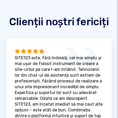
Clienții noștri fericiți
SITE123 este, fără îndoială, cel mai simplu și
mai ușor de folosit instrument de creare a
site-urilor pe care l-am întâlnit. Tehnicienii
lor din chat-ul de asistență sunt extrem de
profesioniști, făcând procesul de realizare a
unui site impresionant incredibil de simplu.
Expertiza și suportul lor sunt cu adevărat
remarcabile. Odată ce am descoperit
SITE123, am încetat imediat să mai caut alte
opțiuni – este atât de bun. Combinația
dintre o platformă intuitivă și suport de top