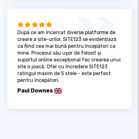
După ce am încercat diverse platforme de
creare a site-urilor, SITE123 se evidențiază
ca fiind cea mai bună pentru începători ca
mine. Procesul său ușor de folosit și
suportul online excepțional fac crearea unui
site o joacă. Ofer cu încredere SITE123
ratingul maxim de 5 stele - este perfect
pentru începători.
Paul Downes