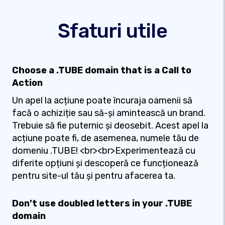
Sfaturi utile
Choose a .TUBE domain that is a Call to
Action
Un apel la acțiune poate încuraja oamenii să
facă o achiziție sau să-și amintească un brand.
Trebuie să fie puternic și deosebit. Acest apel la
acțiune poate fi, de asemenea, numele tău de
domeniu .TUBE! <br><br>Experimentează cu
diferite opțiuni și descoperă ce funcționează
pentru site-ul tău și pentru afacerea ta.
Don’t use doubled letters in your .TUBE
domain