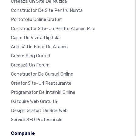
Creează Un Site De Muzică
Constructor De Site Pentru Nuntă
Portofoliu Online Gratuit
Constructor Site-Uri Pentru Afaceri Mici
Carte De Vizită Digitală
Adresă De Email De Afaceri
Creare Blog Gratuit
Creează Un Forum
Constructor De Cursuri Online
Creator Site-Uri Restaurante
Programator De Întâlniri Online
Găzduire Web Gratuită
Design Gratuit De Site Web
Servicii SEO Profesionale
Companie