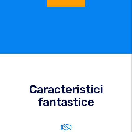
Caracteristici
fantastice