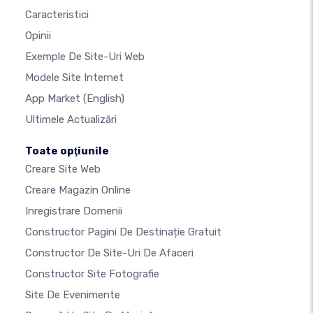
Caracteristici
Opinii
Exemple De Site-Uri Web
Modele Site Internet
App Market
(English)
Ultimele Actualizări
Toate opţiunile
Creare Site Web
Creare Magazin Online
Inregistrare Domenii
Constructor Pagini De Destinație Gratuit
Constructor De Site-Uri De Afaceri
Constructor Site Fotografie
Site De Evenimente