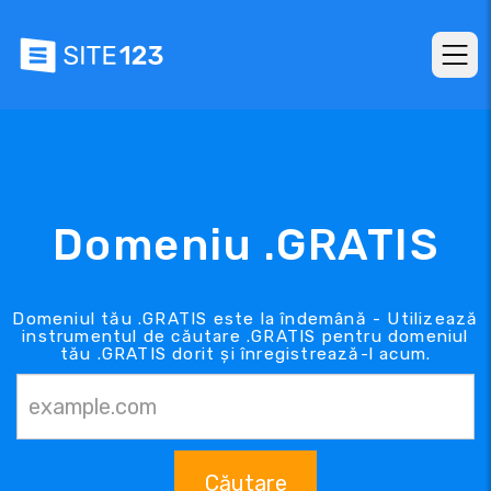
Domeniu .GRATIS
Domeniul tău .GRATIS este la îndemână - Utilizează
instrumentul de căutare .GRATIS pentru domeniul
tău .GRATIS dorit și înregistrează-l acum.
Căutare