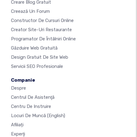
Creare Blog Gratuit
Creează Un Forum
Constructor De Cursuri Online
Creator Site-Uri Restaurante
Programator De Întâlniri Online
Găzduire Web Gratuită
Design Gratuit De Site Web
Servicii SEO Profesionale
Companie
Despre
Centrul De Asistenţă
Centru De Instruire
Locuri De Muncă
(English)
Afiliați
Experţi