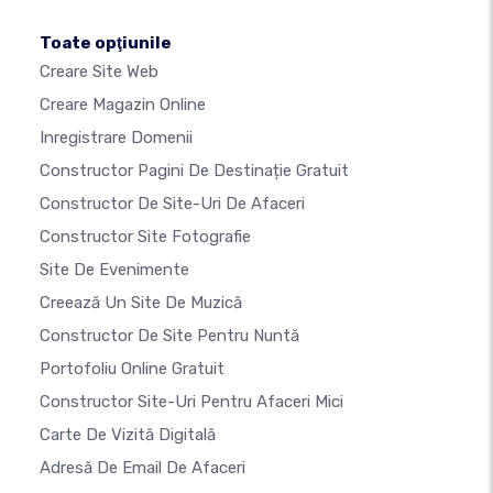
Toate opţiunile
Creare Site Web
Creare Magazin Online
Inregistrare Domenii
Constructor Pagini De Destinație Gratuit
Constructor De Site-Uri De Afaceri
Constructor Site Fotografie
Site De Evenimente
Creează Un Site De Muzică
Constructor De Site Pentru Nuntă
Portofoliu Online Gratuit
Constructor Site-Uri Pentru Afaceri Mici
Carte De Vizită Digitală
Adresă De Email De Afaceri