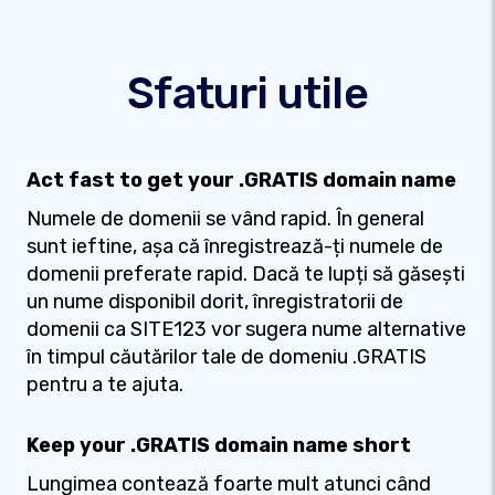
Sfaturi utile
Act fast to get your .GRATIS domain name
Numele de domenii se vând rapid. În general
sunt ieftine, așa că înregistrează-ți numele de
domenii preferate rapid. Dacă te lupți să găsești
un nume disponibil dorit, înregistratorii de
domenii ca SITE123 vor sugera nume alternative
în timpul căutărilor tale de domeniu .GRATIS
pentru a te ajuta.
Keep your .GRATIS domain name short
Lungimea contează foarte mult atunci când