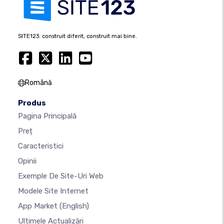
SITE123: construit diferit, construit mai bine.
Română
Produs
Pagina Principală
Preț
Caracteristici
Opinii
Exemple De Site-Uri Web
Modele Site Internet
App Market
(English)
Ultimele Actualizări