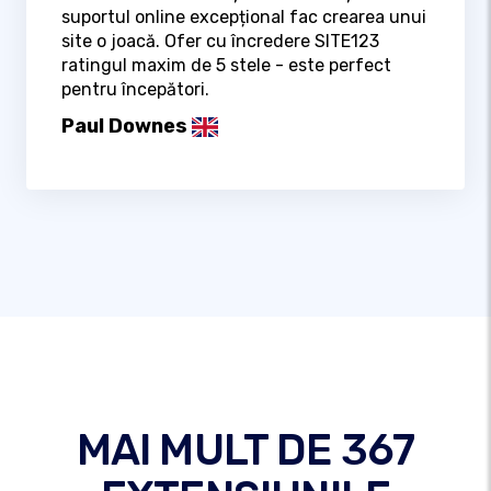
suportul online excepțional fac crearea unui
site o joacă. Ofer cu încredere SITE123
ratingul maxim de 5 stele - este perfect
pentru începători.
Paul Downes
MAI MULT DE 367