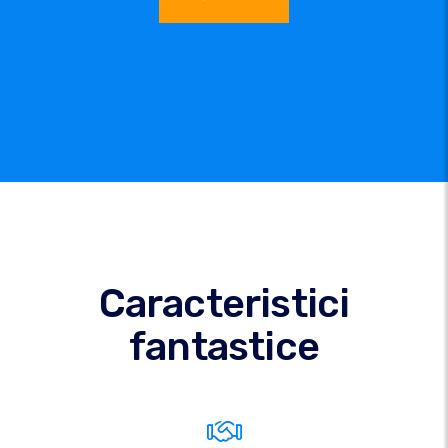
Caracteristici
fantastice