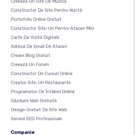
Creează Un Site De Muzică
Constructor De Site Pentru Nuntă
Portofoliu Online Gratuit
Constructor Site-Uri Pentru Afaceri Mici
Carte De Vizită Digitală
Adresă De Email De Afaceri
Creare Blog Gratuit
Creează Un Forum
Constructor De Cursuri Online
Creator Site-Uri Restaurante
Programator De Întâlniri Online
Găzduire Web Gratuită
Design Gratuit De Site Web
Servicii SEO Profesionale
Companie