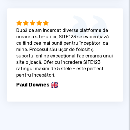
După ce am încercat diverse platforme de
creare a site-urilor, SITE123 se evidențiază
ca fiind cea mai bună pentru începători ca
mine. Procesul său ușor de folosit și
suportul online excepțional fac crearea unui
site o joacă. Ofer cu încredere SITE123
ratingul maxim de 5 stele - este perfect
pentru începători.
Paul Downes