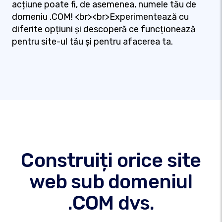
acțiune poate fi, de asemenea, numele tău de
domeniu .COM! <br><br>Experimentează cu
diferite opțiuni și descoperă ce funcționează
pentru site-ul tău și pentru afacerea ta.
Construiți orice site
web sub domeniul
.COM dvs.