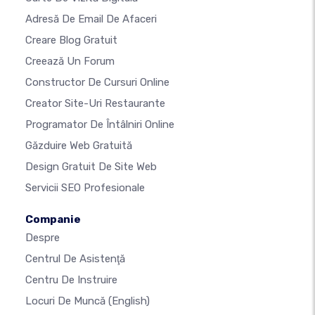
Adresă De Email De Afaceri
Creare Blog Gratuit
Creează Un Forum
Constructor De Cursuri Online
Creator Site-Uri Restaurante
Programator De Întâlniri Online
Găzduire Web Gratuită
Design Gratuit De Site Web
Servicii SEO Profesionale
Companie
Despre
Centrul De Asistenţă
Centru De Instruire
Locuri De Muncă
(English)