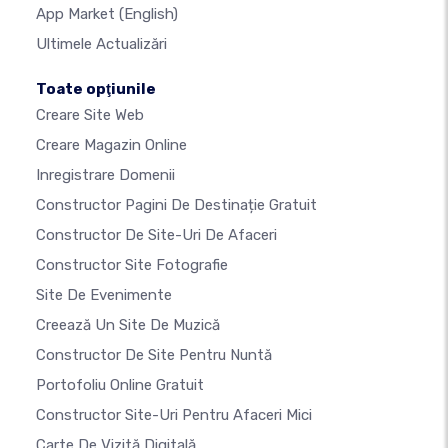
App Market
(English)
Ultimele Actualizări
Toate opţiunile
Creare Site Web
Creare Magazin Online
Inregistrare Domenii
Constructor Pagini De Destinație Gratuit
Constructor De Site-Uri De Afaceri
Constructor Site Fotografie
Site De Evenimente
Creează Un Site De Muzică
Constructor De Site Pentru Nuntă
Portofoliu Online Gratuit
Constructor Site-Uri Pentru Afaceri Mici
Carte De Vizită Digitală