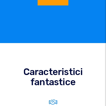
Caracteristici
fantastice