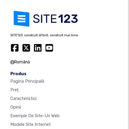
SITE123: construit diferit, construit mai bine.
Română
Produs
Pagina Principală
Preț
Caracteristici
Opinii
Exemple De Site-Uri Web
Modele Site Internet