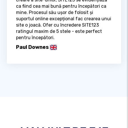
ca fiind cea mai bună pentru începători ca
mine. Procesul său ușor de folosit și
suportul online excepțional fac crearea unui
site o joacă. Ofer cu încredere SITE123
ratingul maxim de 5 stele - este perfect
pentru începători.
Paul Downes