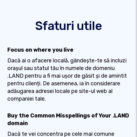
Sfaturi utile
Focus on where you live
Dacă ai o afacere locală, gândește-te să incluzi
orașul sau statul tău în numele de domeniu
.LAND pentru a fi mai ușor de găsit și de amintit
pentru clienți. De asemenea, ia în considerare
adăugarea adresei locale pe site-ul web al
companiei tale.
Buy the Common Misspellings of Your .LAND
domain
Dacă te vei concentra pe cele mai comune