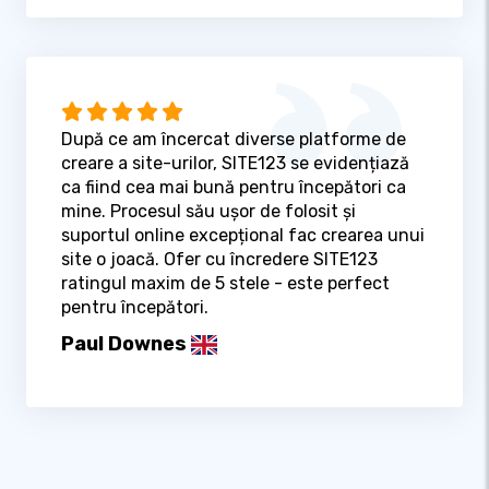
După ce am încercat diverse platforme de
creare a site-urilor, SITE123 se evidențiază
ca fiind cea mai bună pentru începători ca
mine. Procesul său ușor de folosit și
suportul online excepțional fac crearea unui
site o joacă. Ofer cu încredere SITE123
ratingul maxim de 5 stele - este perfect
pentru începători.
Paul Downes