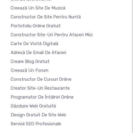
Creează Un Site De Muzică
Constructor De Site Pentru Nuntă
Portofoliu Online Gratuit
Constructor Site-Uri Pentru Afaceri Mici
Carte De Vizită Digitală
Adresă De Email De Afaceri
Creare Blog Gratuit
Creează Un Forum
Constructor De Cursuri Online
Creator Site-Uri Restaurante
Programator De Întâlniri Online
Găzduire Web Gratuită
Design Gratuit De Site Web
Servicii SEO Profesionale