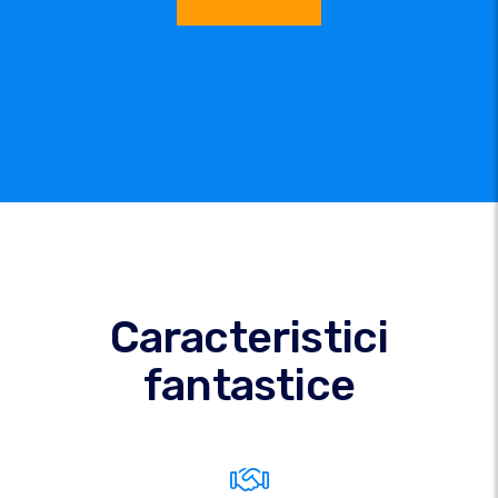
Caracteristici
fantastice