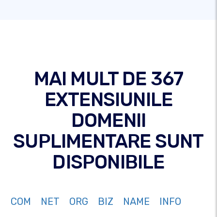
MAI MULT DE 367
EXTENSIUNILE
DOMENII
SUPLIMENTARE SUNT
DISPONIBILE
COM
NET
ORG
BIZ
NAME
INFO