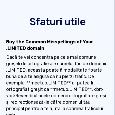
Sfaturi utile
Buy the Common Misspellings of Your
.LIMITED domain
Dacă te vei concentra pe cele mai comune
greșeli de ortografie ale numelui tău de domeniu
.LIMITED, aceasta poate fi modalitate foarte
bună de a te asigura că nu pierzi trafic. De
exemplu, **meetup.LIMITED** ar putea fi
ortografiat greșit ca **metup.LIMITED**. <br>
<br>Revendică acele domenii ortografiate greșit
și redirecționează-le către domeniul tău
principal pentru a te ajuta la sporirea traficului