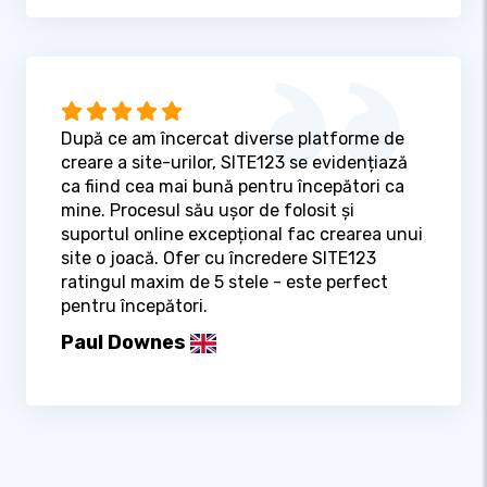
După ce am încercat diverse platforme de
creare a site-urilor, SITE123 se evidențiază
ca fiind cea mai bună pentru începători ca
mine. Procesul său ușor de folosit și
suportul online excepțional fac crearea unui
site o joacă. Ofer cu încredere SITE123
ratingul maxim de 5 stele - este perfect
pentru începători.
Paul Downes