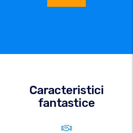
Caracteristici
fantastice