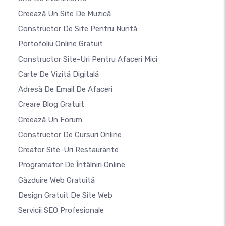
Creează Un Site De Muzică
Constructor De Site Pentru Nuntă
Portofoliu Online Gratuit
Constructor Site-Uri Pentru Afaceri Mici
Carte De Vizită Digitală
Adresă De Email De Afaceri
Creare Blog Gratuit
Creează Un Forum
Constructor De Cursuri Online
Creator Site-Uri Restaurante
Programator De Întâlniri Online
Găzduire Web Gratuită
Design Gratuit De Site Web
Servicii SEO Profesionale