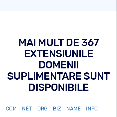
MAI MULT DE 367
EXTENSIUNILE
DOMENII
SUPLIMENTARE SUNT
DISPONIBILE
COM
NET
ORG
BIZ
NAME
INFO