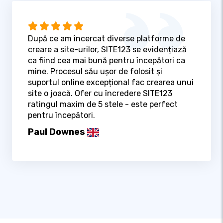
După ce am încercat diverse platforme de
creare a site-urilor, SITE123 se evidențiază
ca fiind cea mai bună pentru începători ca
mine. Procesul său ușor de folosit și
suportul online excepțional fac crearea unui
site o joacă. Ofer cu încredere SITE123
ratingul maxim de 5 stele - este perfect
pentru începători.
Paul Downes