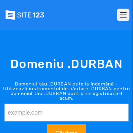
Domeniu .DURBAN
Domeniul tău .DURBAN este la îndemână -
Utilizează instrumentul de căutare .DURBAN pentru
domeniul tău .DURBAN dorit și înregistrează-l
acum.