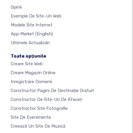
Opinii
Exemple De Site-Uri Web
Modele Site Internet
App Market
(English)
Ultimele Actualizări
Toate opţiunile
Creare Site Web
Creare Magazin Online
Inregistrare Domenii
Constructor Pagini De Destinație Gratuit
Constructor De Site-Uri De Afaceri
Constructor Site Fotografie
Site De Evenimente
Creează Un Site De Muzică