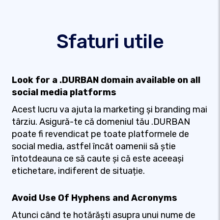
Sfaturi utile
Look for a .DURBAN domain available on all
social media platforms
Acest lucru va ajuta la marketing și branding mai
târziu. Asigură-te că domeniul tău .DURBAN
poate fi revendicat pe toate platformele de
social media, astfel încât oamenii să știe
întotdeauna ce să caute și că este aceeași
etichetare, indiferent de situație.
Avoid Use Of Hyphens and Acronyms
Atunci când te hotărăști asupra unui nume de