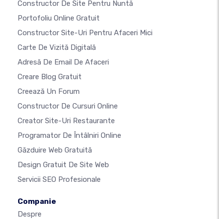
Constructor De Site Pentru Nuntă
Portofoliu Online Gratuit
Constructor Site-Uri Pentru Afaceri Mici
Carte De Vizită Digitală
Adresă De Email De Afaceri
Creare Blog Gratuit
Creează Un Forum
Constructor De Cursuri Online
Creator Site-Uri Restaurante
Programator De Întâlniri Online
Găzduire Web Gratuită
Design Gratuit De Site Web
Servicii SEO Profesionale
Companie
Despre