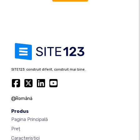
SITE123: construit diferit, construit mai bine.
Română
Produs
Pagina Principală
Preț
Caracteristici