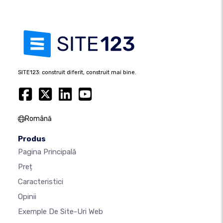
SITE123: construit diferit, construit mai bine.
Română
Produs
Pagina Principală
Preț
Caracteristici
Opinii
Exemple De Site-Uri Web