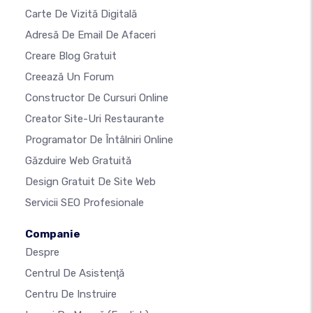
Carte De Vizită Digitală
Adresă De Email De Afaceri
Creare Blog Gratuit
Creează Un Forum
Constructor De Cursuri Online
Creator Site-Uri Restaurante
Programator De Întâlniri Online
Găzduire Web Gratuită
Design Gratuit De Site Web
Servicii SEO Profesionale
Companie
Despre
Centrul De Asistenţă
Centru De Instruire