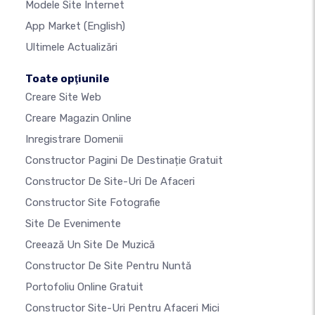
Modele Site Internet
App Market
(English)
Ultimele Actualizări
Toate opţiunile
Creare Site Web
Creare Magazin Online
Inregistrare Domenii
Constructor Pagini De Destinație Gratuit
Constructor De Site-Uri De Afaceri
Constructor Site Fotografie
Site De Evenimente
Creează Un Site De Muzică
Constructor De Site Pentru Nuntă
Portofoliu Online Gratuit
Constructor Site-Uri Pentru Afaceri Mici