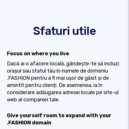
Sfaturi utile
Focus on where you live
Dacă ai o afacere locală, gândește-te să incluzi
orașul sau statul tău în numele de domeniu
.FASHION pentru a fi mai ușor de găsit și de
amintit pentru clienți. De asemenea, ia în
considerare adăugarea adresei locale pe site-ul
web al companiei tale.
Give yourself room to expand with your
.FASHION domain