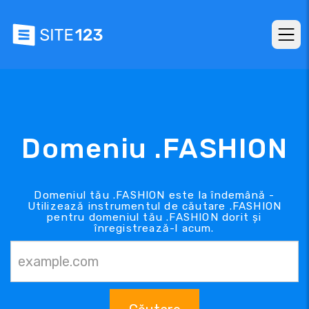
Domeniu .FASHION
Domeniul tău .FASHION este la îndemână -
Utilizează instrumentul de căutare .FASHION
pentru domeniul tău .FASHION dorit și
înregistrează-l acum.