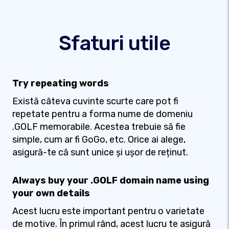
Sfaturi utile
Try repeating words
Există câteva cuvinte scurte care pot fi
repetate pentru a forma nume de domeniu
.GOLF memorabile. Acestea trebuie să fie
simple, cum ar fi GoGo, etc. Orice ai alege,
asigură-te că sunt unice și ușor de reținut.
Always buy your .GOLF domain name using
your own details
Acest lucru este important pentru o varietate
de motive. În primul rând, acest lucru te asigură