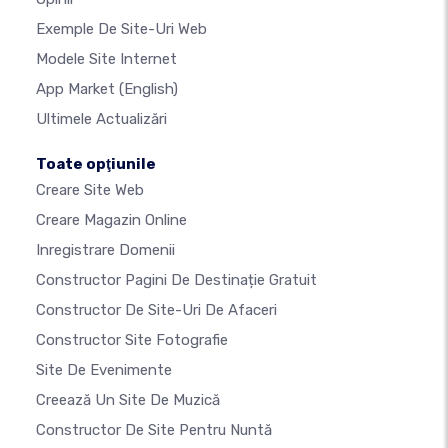
Exemple De Site-Uri Web
Modele Site Internet
App Market
(English)
Ultimele Actualizări
Toate opţiunile
Creare Site Web
Creare Magazin Online
Inregistrare Domenii
Constructor Pagini De Destinație Gratuit
Constructor De Site-Uri De Afaceri
Constructor Site Fotografie
Site De Evenimente
Creează Un Site De Muzică
Constructor De Site Pentru Nuntă