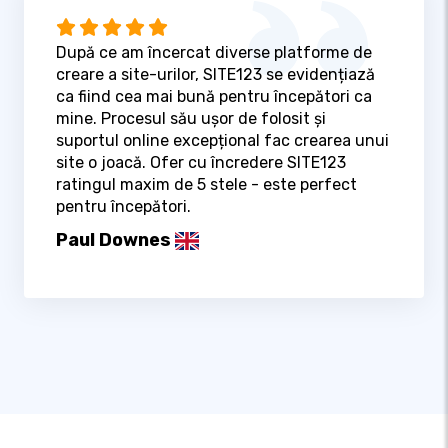
După ce am încercat diverse platforme de
creare a site-urilor, SITE123 se evidențiază
ca fiind cea mai bună pentru începători ca
mine. Procesul său ușor de folosit și
suportul online excepțional fac crearea unui
site o joacă. Ofer cu încredere SITE123
ratingul maxim de 5 stele - este perfect
pentru începători.
Paul Downes