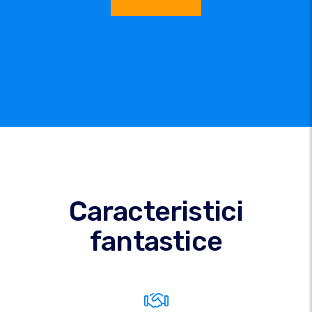
Caracteristici
fantastice