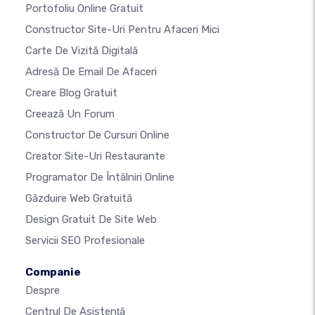
Portofoliu Online Gratuit
Constructor Site-Uri Pentru Afaceri Mici
Carte De Vizită Digitală
Adresă De Email De Afaceri
Creare Blog Gratuit
Creează Un Forum
Constructor De Cursuri Online
Creator Site-Uri Restaurante
Programator De Întâlniri Online
Găzduire Web Gratuită
Design Gratuit De Site Web
Servicii SEO Profesionale
Companie
Despre
Centrul De Asistenţă