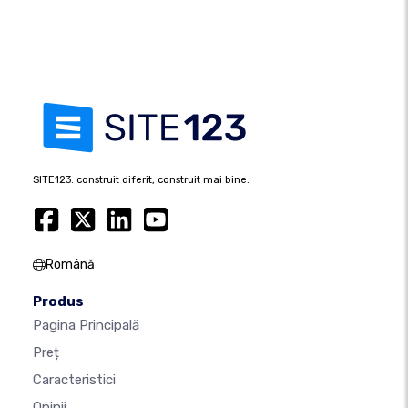
SITE123: construit diferit, construit mai bine.
Română
Produs
Pagina Principală
Preț
Caracteristici
Opinii