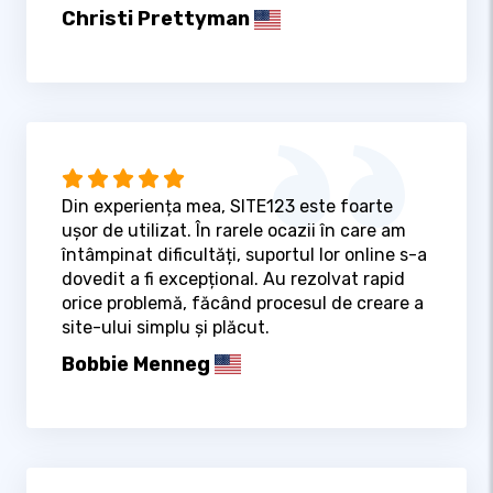
Christi Prettyman
Din experiența mea, SITE123 este foarte
ușor de utilizat. În rarele ocazii în care am
întâmpinat dificultăți, suportul lor online s-a
dovedit a fi excepțional. Au rezolvat rapid
orice problemă, făcând procesul de creare a
site-ului simplu și plăcut.
Bobbie Menneg