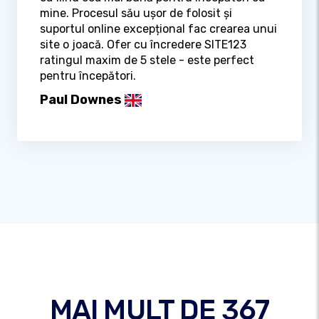
mine. Procesul său ușor de folosit și
suportul online excepțional fac crearea unui
site o joacă. Ofer cu încredere SITE123
ratingul maxim de 5 stele - este perfect
pentru începători.
Paul Downes
MAI MULT DE 367