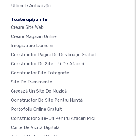
Ultimele Actualizări
Toate opţiunile
Creare Site Web
Creare Magazin Online
Inregistrare Domenii
Constructor Pagini De Destinație Gratuit
Constructor De Site-Uri De Afaceri
Constructor Site Fotografie
Site De Evenimente
Creează Un Site De Muzică
Constructor De Site Pentru Nuntă
Portofoliu Online Gratuit
Constructor Site-Uri Pentru Afaceri Mici
Carte De Vizită Digitală