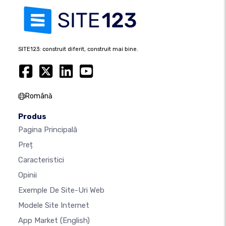
SITE123: construit diferit, construit mai bine.
Română
Produs
Pagina Principală
Preț
Caracteristici
Opinii
Exemple De Site-Uri Web
Modele Site Internet
App Market
(English)