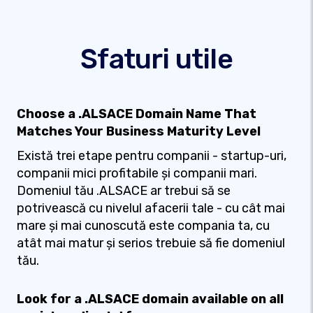
Sfaturi utile
Choose a .ALSACE Domain Name That
Matches Your Business Maturity Level
Există trei etape pentru companii - startup-uri,
companii mici profitabile și companii mari.
Domeniul tău .ALSACE ar trebui să se
potrivească cu nivelul afacerii tale - cu cât mai
mare și mai cunoscută este compania ta, cu
atât mai matur și serios trebuie să fie domeniul
tău.
Look for a .ALSACE domain available on all