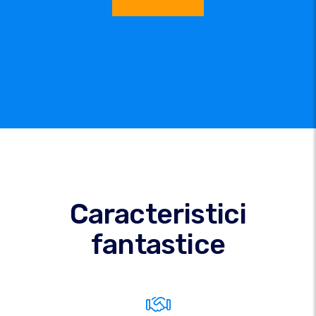
Caracteristici
fantastice