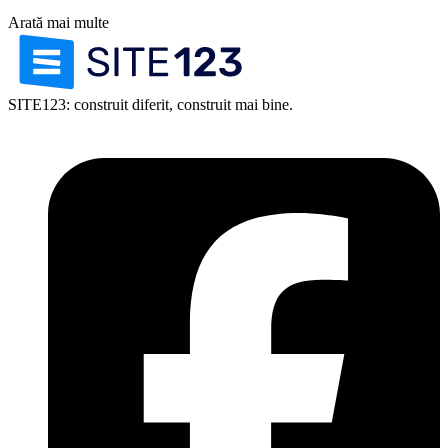
Arată mai multe
SITE123: construit diferit, construit mai bine.