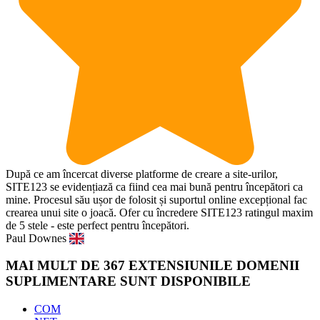
După ce am încercat diverse platforme de creare a site-urilor,
SITE123 se evidențiază ca fiind cea mai bună pentru începători ca
mine. Procesul său ușor de folosit și suportul online excepțional fac
crearea unui site o joacă. Ofer cu încredere SITE123 ratingul maxim
de 5 stele - este perfect pentru începători.
Paul Downes
MAI MULT DE 367 EXTENSIUNILE DOMENII
SUPLIMENTARE SUNT DISPONIBILE
COM