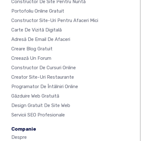
Constructor De Site Pentru Nuntă
Portofoliu Online Gratuit
Constructor Site-Uri Pentru Afaceri Mici
Carte De Vizită Digitală
Adresă De Email De Afaceri
Creare Blog Gratuit
Creează Un Forum
Constructor De Cursuri Online
Creator Site-Uri Restaurante
Programator De Întâlniri Online
Găzduire Web Gratuită
Design Gratuit De Site Web
Servicii SEO Profesionale
Companie
Despre