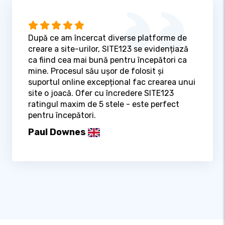
După ce am încercat diverse platforme de
creare a site-urilor, SITE123 se evidențiază
ca fiind cea mai bună pentru începători ca
mine. Procesul său ușor de folosit și
suportul online excepțional fac crearea unui
site o joacă. Ofer cu încredere SITE123
ratingul maxim de 5 stele - este perfect
pentru începători.
Paul Downes