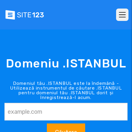
Domeniu .ISTANBUL
Domeniul tău .ISTANBUL este la îndemână -
Utilizează instrumentul de căutare .ISTANBUL
pentru domeniul tău .ISTANBUL dorit și
înregistrează-l acum.