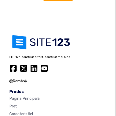
SITE123: construit diferit, construit mai bine.
Română
Produs
Pagina Principală
Preț
Caracteristici