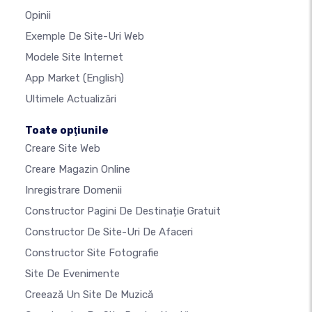
Opinii
Exemple De Site-Uri Web
Modele Site Internet
App Market
(English)
Ultimele Actualizări
Toate opţiunile
Creare Site Web
Creare Magazin Online
Inregistrare Domenii
Constructor Pagini De Destinație Gratuit
Constructor De Site-Uri De Afaceri
Constructor Site Fotografie
Site De Evenimente
Creează Un Site De Muzică