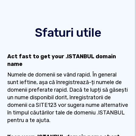
Sfaturi utile
Act fast to get your .ISTANBUL domain
name
Numele de domenii se vând rapid. În general
sunt ieftine, așa că înregistrează-ți numele de
domenii preferate rapid. Dacă te lupți să găsești
un nume disponibil dorit, înregistratorii de
domenii ca SITE123 vor sugera nume alternative
în timpul căutărilor tale de domeniu .ISTANBUL
pentru a te ajuta.