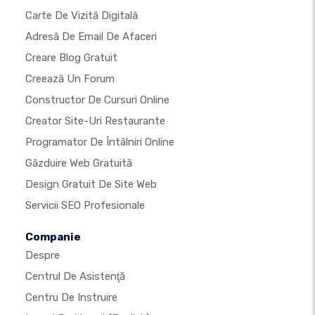
Carte De Vizită Digitală
Adresă De Email De Afaceri
Creare Blog Gratuit
Creează Un Forum
Constructor De Cursuri Online
Creator Site-Uri Restaurante
Programator De Întâlniri Online
Găzduire Web Gratuită
Design Gratuit De Site Web
Servicii SEO Profesionale
Companie
Despre
Centrul De Asistenţă
Centru De Instruire