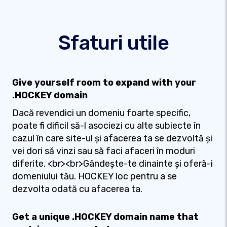
Sfaturi utile
Give yourself room to expand with your
.HOCKEY domain
Dacă revendici un domeniu foarte specific,
poate fi dificil să-l asociezi cu alte subiecte în
cazul în care site-ul și afacerea ta se dezvoltă și
vei dori să vinzi sau să faci afaceri în moduri
diferite. <br><br>Gândește-te dinainte și oferă-i
domeniului tău. HOCKEY loc pentru a se
dezvolta odată cu afacerea ta.
Get a unique .HOCKEY domain name that