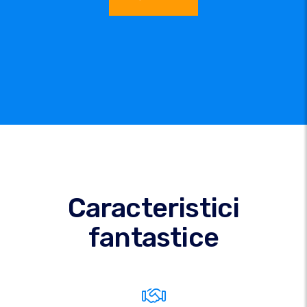
Caracteristici
fantastice