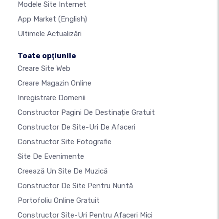
Modele Site Internet
App Market
(English)
Ultimele Actualizări
Toate opţiunile
Creare Site Web
Creare Magazin Online
Inregistrare Domenii
Constructor Pagini De Destinație Gratuit
Constructor De Site-Uri De Afaceri
Constructor Site Fotografie
Site De Evenimente
Creează Un Site De Muzică
Constructor De Site Pentru Nuntă
Portofoliu Online Gratuit
Constructor Site-Uri Pentru Afaceri Mici