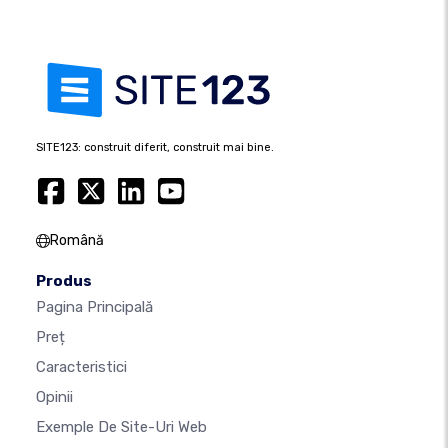
SITE123: construit diferit, construit mai bine.
Română
Produs
Pagina Principală
Preț
Caracteristici
Opinii
Exemple De Site-Uri Web