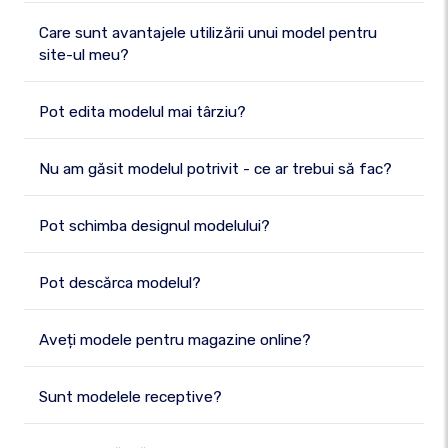
Care sunt avantajele utilizării unui model pentru
site-ul meu?
Pot edita modelul mai târziu?
Nu am găsit modelul potrivit - ce ar trebui să fac?
Pot schimba designul modelului?
Pot descărca modelul?
Aveți modele pentru magazine online?
Sunt modelele receptive?