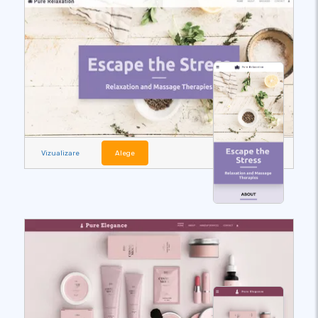
Vizualizare
Alege