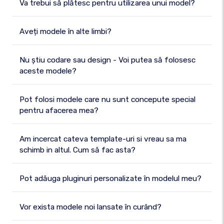
Va trebui să plătesc pentru utilizarea unui model?
Aveți modele în alte limbi?
Nu știu codare sau design - Voi putea să folosesc
aceste modele?
Pot folosi modele care nu sunt concepute special
pentru afacerea mea?
Am incercat cateva template-uri si vreau sa ma
schimb in altul. Cum să fac asta?
Pot adăuga pluginuri personalizate în modelul meu?
Vor exista modele noi lansate în curând?