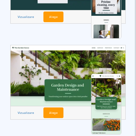
Vizualizare
Alege
Vizualizare
Alege