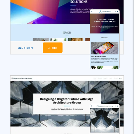
Vizualizare
Alege