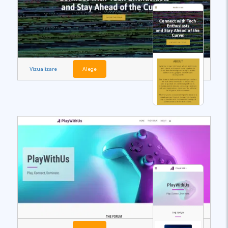
Vizualizare
Alege