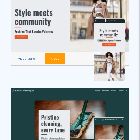
Vizualizare
Alege