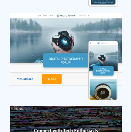
Vizualizare
Alege