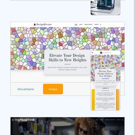
Vizualizare
Alege