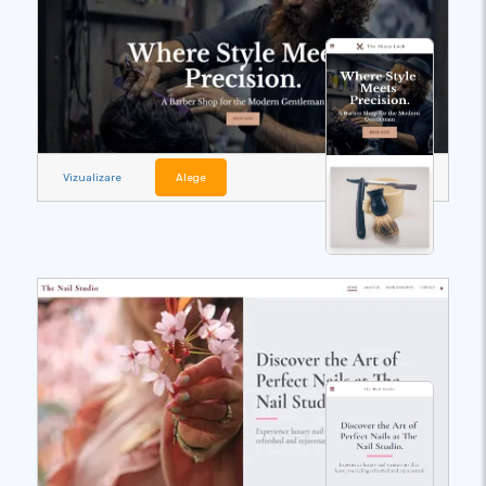
Vizualizare
Alege