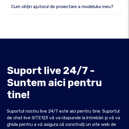
Cum obțin ajutorul de proiectare a modelului meu?
Suport live 24/7 -
Suntem aici pentru
tine!
Suportul nostru live 24/7 este aici pentru tine. Suportul
de chat live SITE123 vă va răspunde la întrebări și vă va
ghida pentru a vă asigura că construiți un site web de