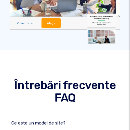
Vizualizare
Alege
Întrebări frecvente
FAQ
Ce este un model de site?