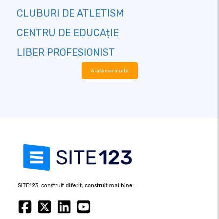
CLUBURI DE ATLETISM
CENTRU DE EDUCAțIE
LIBER PROFESIONIST
Arată mai multe
SITE123: construit diferit, construit mai bine.