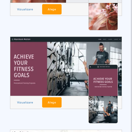
Vizualizare
Alege
Vizualizare
Alege