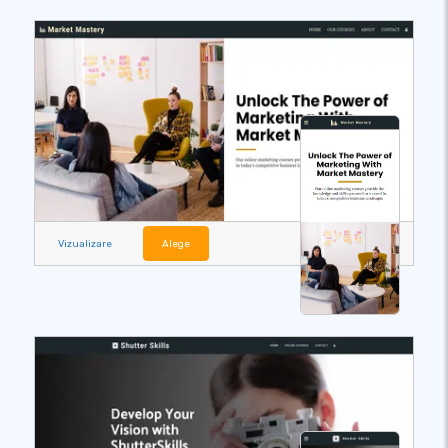
Vizualizare
Alege