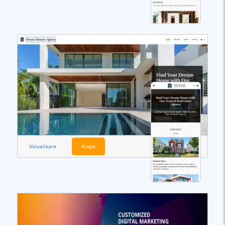
Vizualizare
Alege