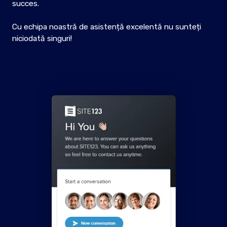
succes.
Cu echipa noastră de asistență excelentă nu sunteți
niciodată singuri!