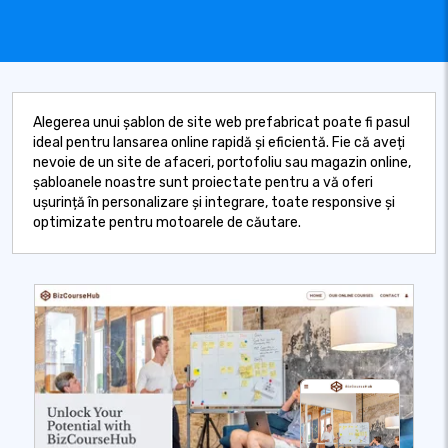
Alegerea unui șablon de site web prefabricat poate fi pasul
ideal pentru lansarea online rapidă și eficientă. Fie că aveți
nevoie de un site de afaceri, portofoliu sau magazin online,
șabloanele noastre sunt proiectate pentru a vă oferi
ușurință în personalizare și integrare, toate responsive și
optimizate pentru motoarele de căutare.