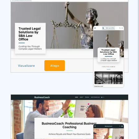
Vizualizare
Alege