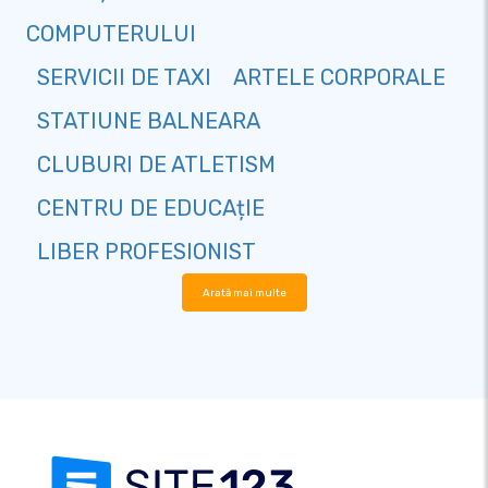
COMPUTERULUI
SERVICII DE TAXI
ARTELE CORPORALE
STATIUNE BALNEARA
CLUBURI DE ATLETISM
CENTRU DE EDUCAțIE
LIBER PROFESIONIST
Arată mai multe