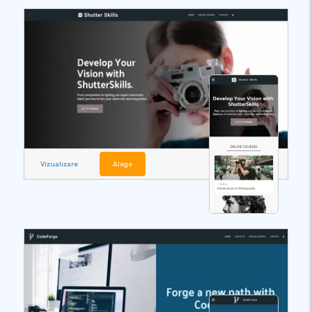
Vizualizare
Alege