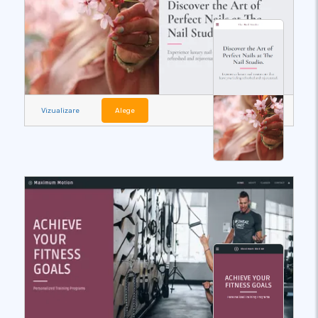
Vizualizare
Alege