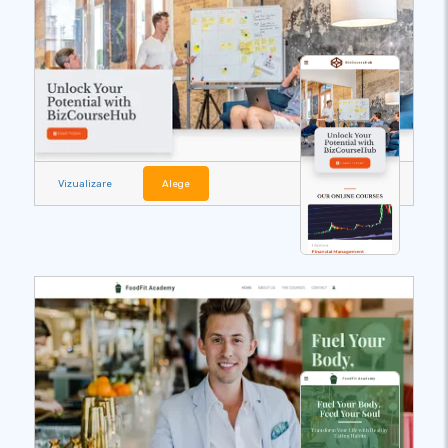
Vizualizare
Alege