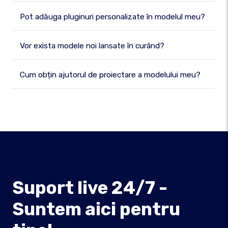
Pot adăuga pluginuri personalizate în modelul meu?
Vor exista modele noi lansate în curând?
Cum obțin ajutorul de proiectare a modelului meu?
Suport live 24/7 -
Suntem aici pentru