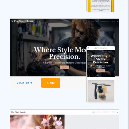
Vizualizare
Alege