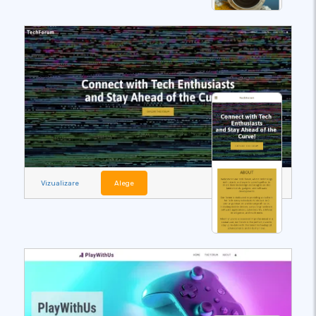
Vizualizare
Alege