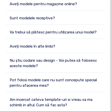
Aveți modele pentru magazine online?
Sunt modelele receptive?
Va trebui să plătesc pentru utilizarea unui model?
Aveți modele în alte limbi?
Nu știu codare sau design - Voi putea să folosesc
aceste modele?
Pot folosi modele care nu sunt concepute special
pentru afacerea mea?
Am incercat cateva template-uri si vreau sa ma
schimb in altul. Cum să fac asta?