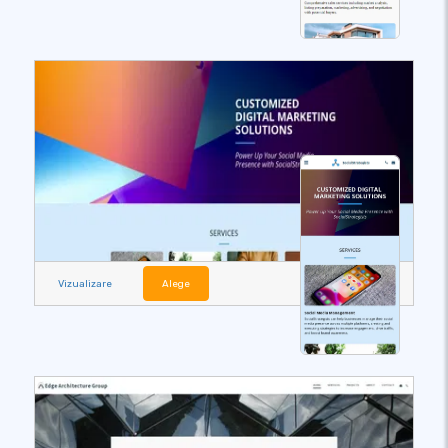
Vizualizare
Alege