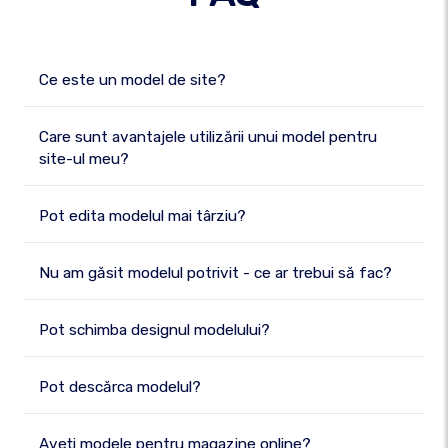
Ce este un model de site?
Care sunt avantajele utilizării unui model pentru
site-ul meu?
Pot edita modelul mai târziu?
Nu am găsit modelul potrivit - ce ar trebui să fac?
Pot schimba designul modelului?
Pot descărca modelul?
Aveți modele pentru magazine online?