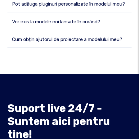
Pot adăuga pluginuri personalizate în modelul meu?
Vor exista modele noi lansate în curând?
Cum obțin ajutorul de proiectare a modelului meu?
Suport live 24/7 -
Suntem aici pentru
tine!