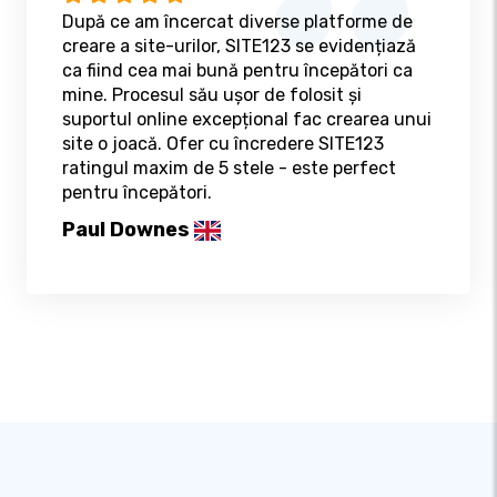
După ce am încercat diverse platforme de
creare a site-urilor, SITE123 se evidențiază
ca fiind cea mai bună pentru începători ca
mine. Procesul său ușor de folosit și
suportul online excepțional fac crearea unui
site o joacă. Ofer cu încredere SITE123
ratingul maxim de 5 stele - este perfect
pentru începători.
Paul Downes