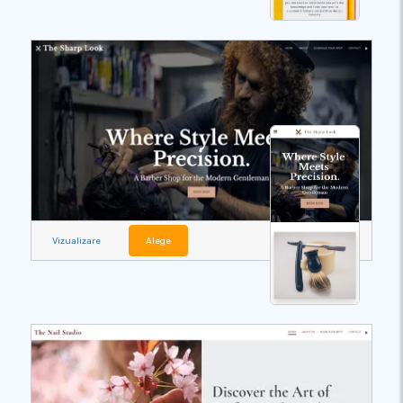
Vizualizare
Alege