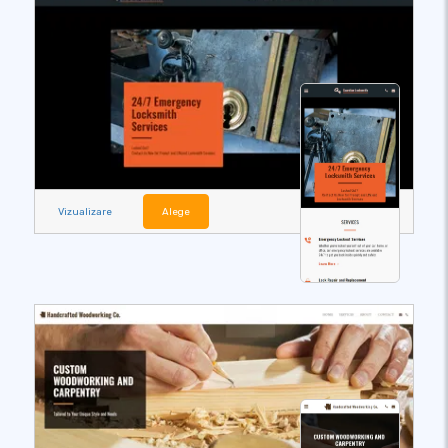
Vizualizare
Alege