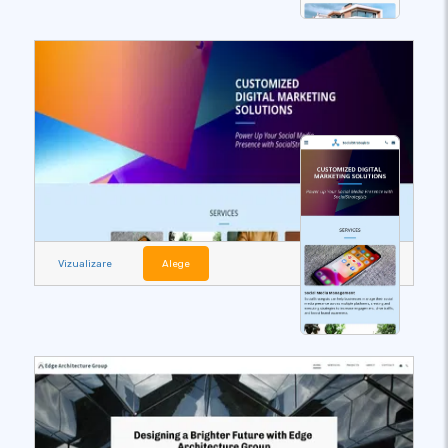
Vizualizare
Alege