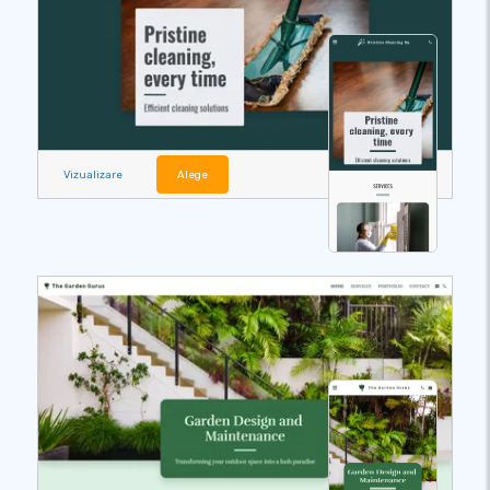
Vizualizare
Alege