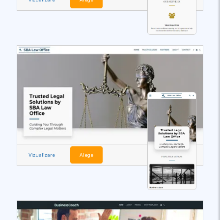
Vizualizare
Alege