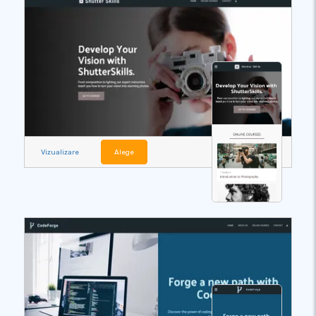
Vizualizare
Alege