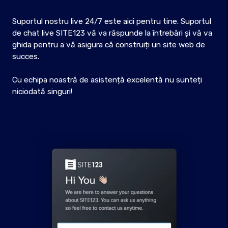
Suportul nostru live 24/7 este aici pentru tine. Suportul
de chat live SITE123 vă va răspunde la întrebări și vă va
ghida pentru a vă asigura că construiți un site web de
succes.
Cu echipa noastră de asistență excelentă nu sunteți
niciodată singuri!