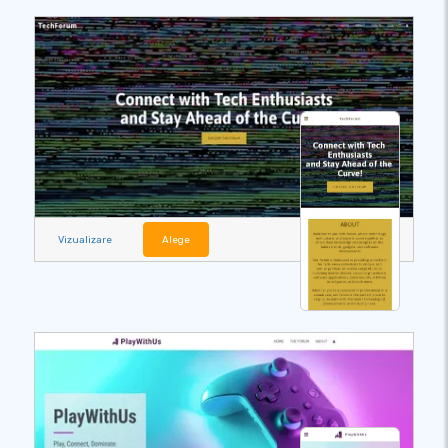
Vizualizare
Alege