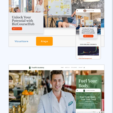
Vizualizare
Alege