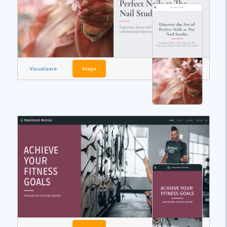
Vizualizare
Alege