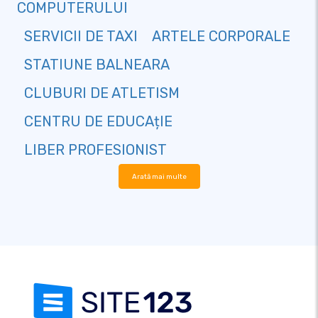
COMPUTERULUI
SERVICII DE TAXI
ARTELE CORPORALE
STATIUNE BALNEARA
CLUBURI DE ATLETISM
CENTRU DE EDUCAțIE
LIBER PROFESIONIST
Arată mai multe