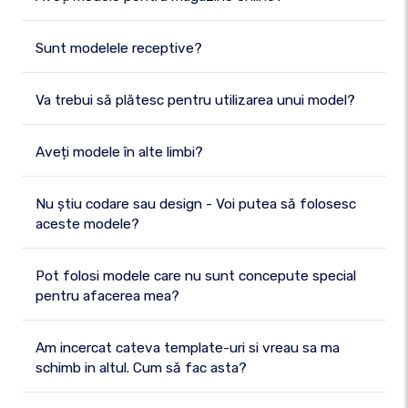
Sunt modelele receptive?
Va trebui să plătesc pentru utilizarea unui model?
Aveți modele în alte limbi?
Nu știu codare sau design - Voi putea să folosesc
aceste modele?
Pot folosi modele care nu sunt concepute special
pentru afacerea mea?
Am incercat cateva template-uri si vreau sa ma
schimb in altul. Cum să fac asta?