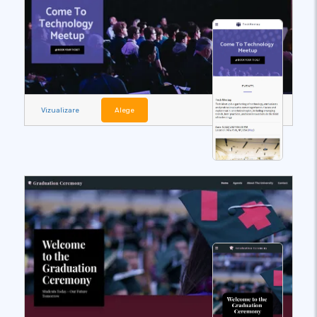
Vizualizare
Alege