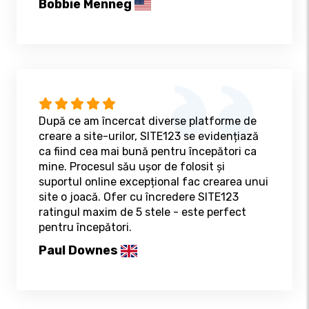
Bobbie Menneg
După ce am încercat diverse platforme de
creare a site-urilor, SITE123 se evidențiază
ca fiind cea mai bună pentru începători ca
mine. Procesul său ușor de folosit și
suportul online excepțional fac crearea unui
site o joacă. Ofer cu încredere SITE123
ratingul maxim de 5 stele - este perfect
pentru începători.
Paul Downes