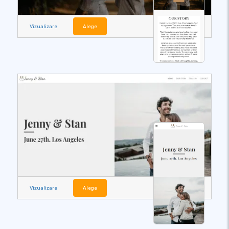
Vizualizare
Alege
Vizualizare
Alege