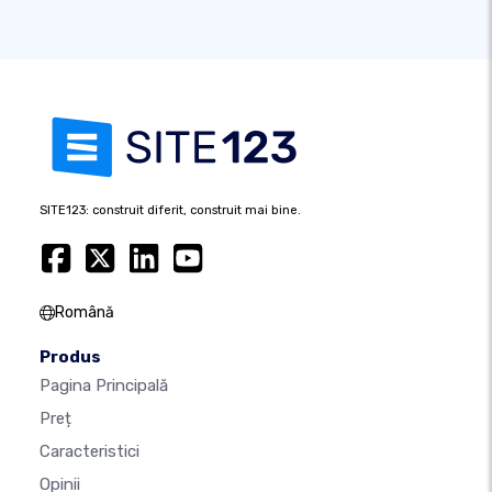
SITE123: construit diferit, construit mai bine.
Română
Produs
Pagina Principală
Preț
Caracteristici
Opinii