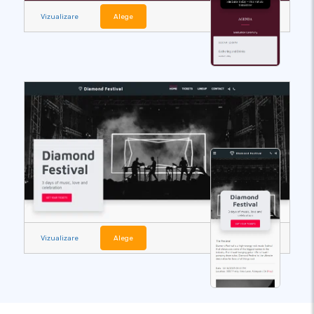
Vizualizare
Alege
Vizualizare
Alege