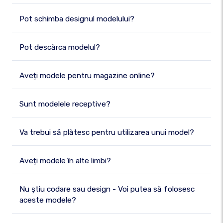
Pot schimba designul modelului?
Pot descărca modelul?
Aveți modele pentru magazine online?
Sunt modelele receptive?
Va trebui să plătesc pentru utilizarea unui model?
Aveți modele în alte limbi?
Nu știu codare sau design - Voi putea să folosesc
aceste modele?