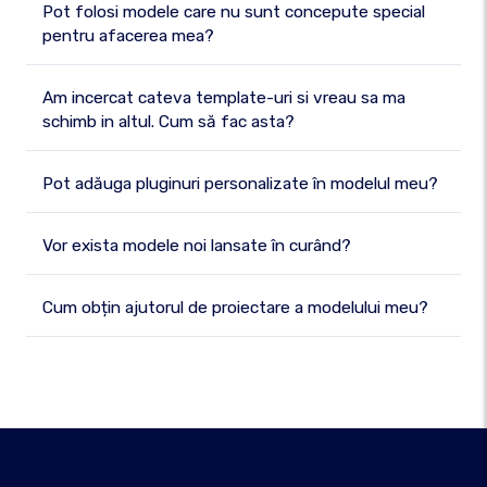
Pot folosi modele care nu sunt concepute special
pentru afacerea mea?
Am incercat cateva template-uri si vreau sa ma
schimb in altul. Cum să fac asta?
Pot adăuga pluginuri personalizate în modelul meu?
Vor exista modele noi lansate în curând?
Cum obțin ajutorul de proiectare a modelului meu?