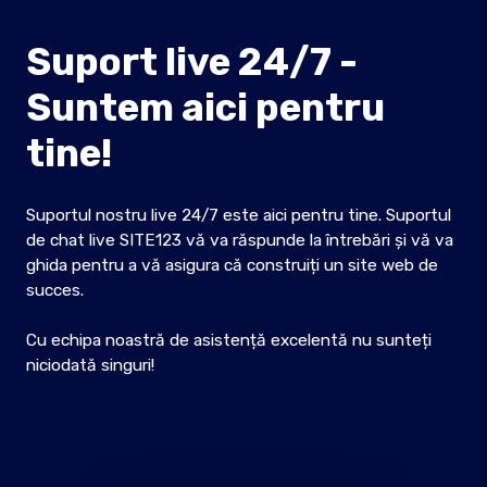
Suport live 24/7 -
Suntem aici pentru
tine!
Suportul nostru live 24/7 este aici pentru tine. Suportul
de chat live SITE123 vă va răspunde la întrebări și vă va
ghida pentru a vă asigura că construiți un site web de
succes.
Cu echipa noastră de asistență excelentă nu sunteți
niciodată singuri!