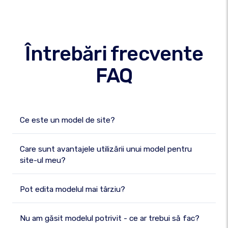
Întrebări frecvente
FAQ
Ce este un model de site?
Care sunt avantajele utilizării unui model pentru
site-ul meu?
Pot edita modelul mai târziu?
Nu am găsit modelul potrivit - ce ar trebui să fac?