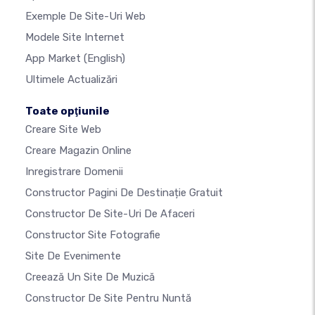
Exemple De Site-Uri Web
Modele Site Internet
App Market
(English)
Ultimele Actualizări
Toate opţiunile
Creare Site Web
Creare Magazin Online
Inregistrare Domenii
Constructor Pagini De Destinație Gratuit
Constructor De Site-Uri De Afaceri
Constructor Site Fotografie
Site De Evenimente
Creează Un Site De Muzică
Constructor De Site Pentru Nuntă