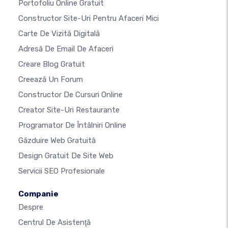
Portofoliu Online Gratuit
Constructor Site-Uri Pentru Afaceri Mici
Carte De Vizită Digitală
Adresă De Email De Afaceri
Creare Blog Gratuit
Creează Un Forum
Constructor De Cursuri Online
Creator Site-Uri Restaurante
Programator De Întâlniri Online
Găzduire Web Gratuită
Design Gratuit De Site Web
Servicii SEO Profesionale
Companie
Despre
Centrul De Asistenţă