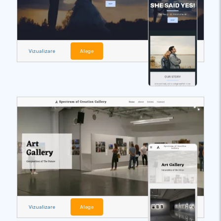
Vizualizare
Alege
Vizualizare
Alege