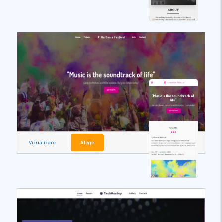
Vizualizare
Alege