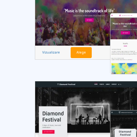
Vizualizare
Alege