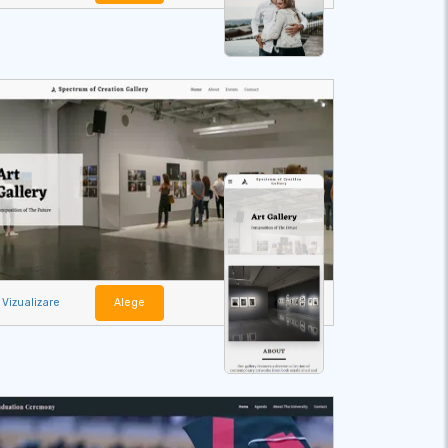
Vizualizare
Alege