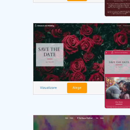
Vizualizare
Alege