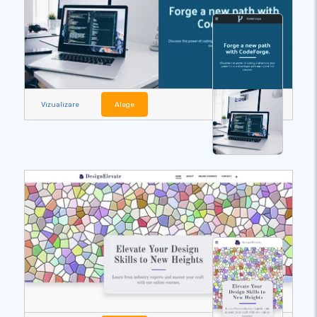
Vizualizare
Alege