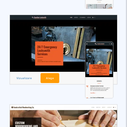
Vizualizare
Alege