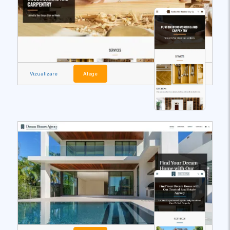
Vizualizare
Alege