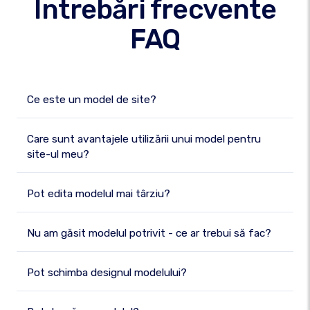
Întrebări frecvente
FAQ
Ce este un model de site?
Care sunt avantajele utilizării unui model pentru
site-ul meu?
Pot edita modelul mai târziu?
Nu am găsit modelul potrivit - ce ar trebui să fac?
Pot schimba designul modelului?