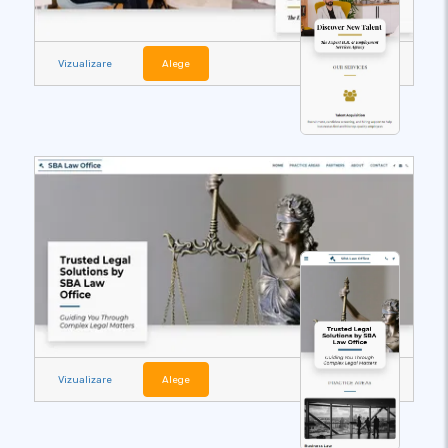
Vizualizare
Alege
Vizualizare
Alege