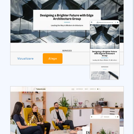
Vizualizare
Alege