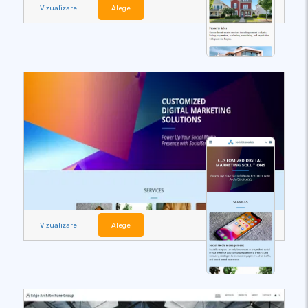
Vizualizare
Alege
Vizualizare
Alege