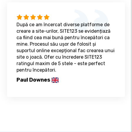
După ce am încercat diverse platforme de
creare a site-urilor, SITE123 se evidențiază
ca fiind cea mai bună pentru începători ca
mine. Procesul său ușor de folosit și
suportul online excepțional fac crearea unui
site o joacă. Ofer cu încredere SITE123
ratingul maxim de 5 stele - este perfect
pentru începători.
Paul Downes