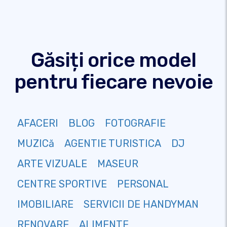
Găsiți orice model
pentru fiecare nevoie
AFACERI
BLOG
FOTOGRAFIE
MUZICă
AGENTIE TURISTICA
DJ
ARTE VIZUALE
MASEUR
CENTRE SPORTIVE
PERSONAL
IMOBILIARE
SERVICII DE HANDYMAN
RENOVARE
ALIMENTE