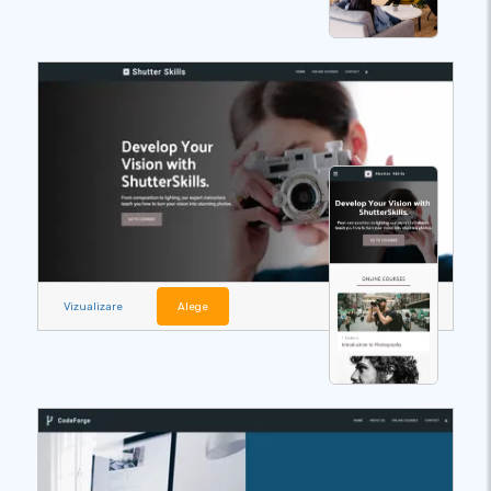
Vizualizare
Alege