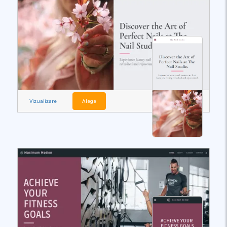
Vizualizare
Alege