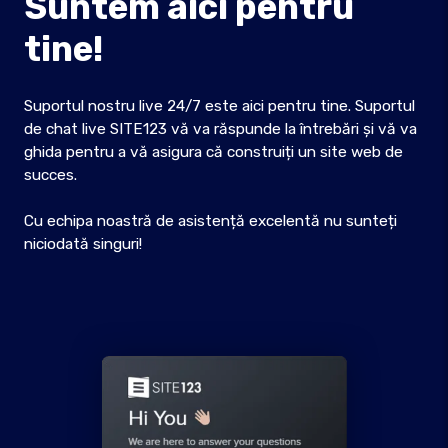
Suntem aici pentru
tine!
Suportul nostru live 24/7 este aici pentru tine. Suportul
de chat live SITE123 vă va răspunde la întrebări și vă va
ghida pentru a vă asigura că construiți un site web de
succes.
Cu echipa noastră de asistență excelentă nu sunteți
niciodată singuri!