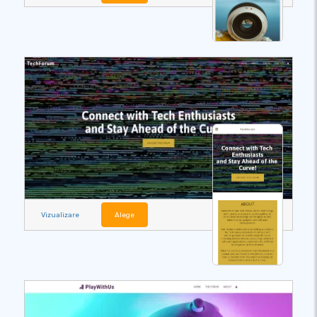
Vizualizare
Alege