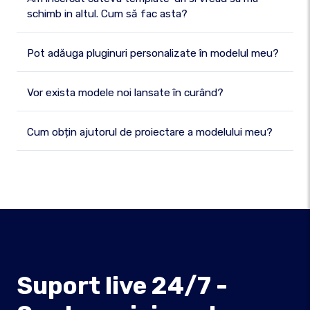
schimb in altul. Cum să fac asta?
Pot adăuga pluginuri personalizate în modelul meu?
Vor exista modele noi lansate în curând?
Cum obțin ajutorul de proiectare a modelului meu?
Suport live 24/7 -