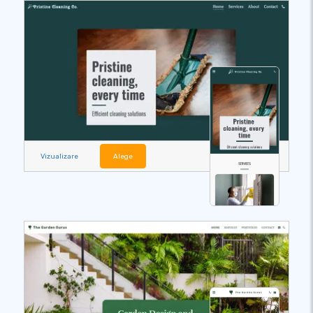
Vizualizare
Alege