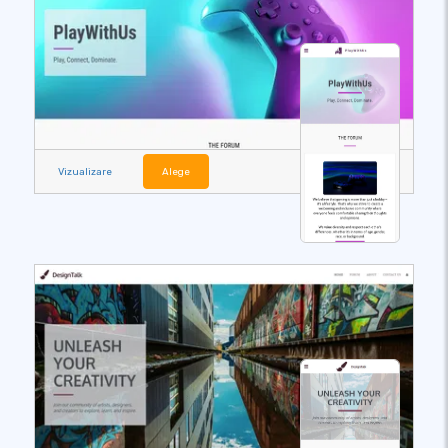
Vizualizare
Alege