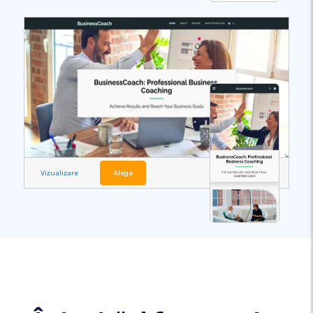
Vizualizare
Alege