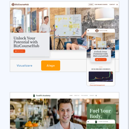
Vizualizare
Alege