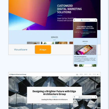
Vizualizare
Alege