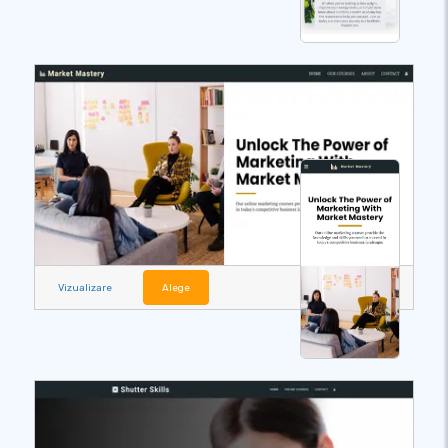
Vizualizare
Alege