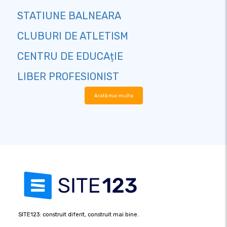
STATIUNE BALNEARA
CLUBURI DE ATLETISM
CENTRU DE EDUCAțIE
LIBER PROFESIONIST
Arată mai multe
SITE123: construit diferit, construit mai bine.