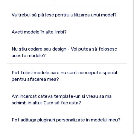
Va trebui să plătesc pentru utilizarea unui model?
Aveți modele în alte limbi?
Nu știu codare sau design - Voi putea să folosesc
aceste modele?
Pot folosi modele care nu sunt concepute special
pentru afacerea mea?
Am incercat cateva template-uri si vreau sa ma
schimb in altul. Cum să fac asta?
Pot adăuga pluginuri personalizate în modelul meu?