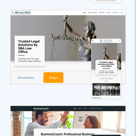
Vizualizare
Alege