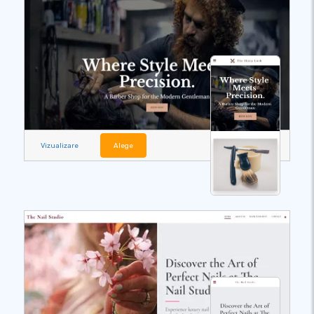
Vizualizare
Alege