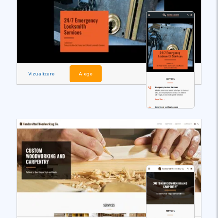
Vizualizare
Alege