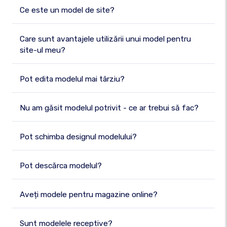
Ce este un model de site?
Care sunt avantajele utilizării unui model pentru
site-ul meu?
Pot edita modelul mai târziu?
Nu am găsit modelul potrivit - ce ar trebui să fac?
Pot schimba designul modelului?
Pot descărca modelul?
Aveți modele pentru magazine online?
Sunt modelele receptive?