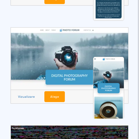
Vizualizare
Alege