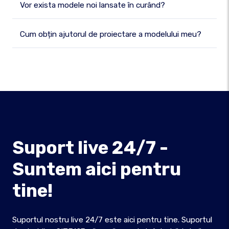
Vor exista modele noi lansate în curând?
Cum obțin ajutorul de proiectare a modelului meu?
Suport live 24/7 -
Suntem aici pentru
tine!
Suportul nostru live 24/7 este aici pentru tine. Suportul