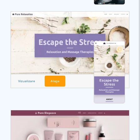
Vizualizare
Alege