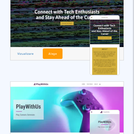
Vizualizare
Alege