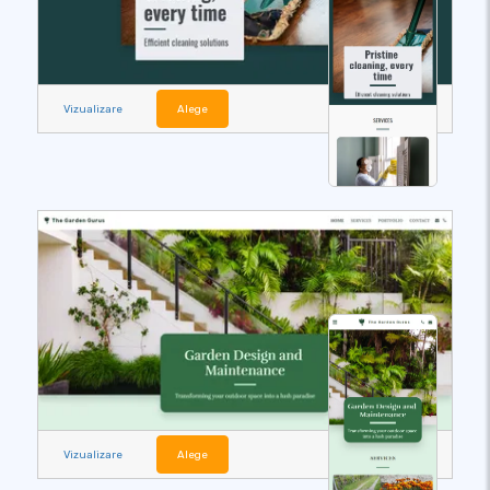
Vizualizare
Alege
Vizualizare
Alege