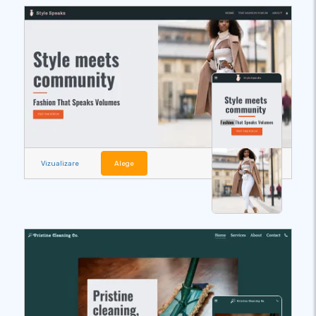
Vizualizare
Alege