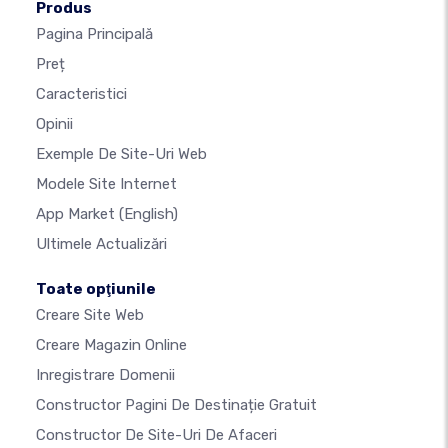
Produs
Pagina Principală
Preț
Caracteristici
Opinii
Exemple De Site-Uri Web
Modele Site Internet
App Market
(English)
Ultimele Actualizări
Toate opţiunile
Creare Site Web
Creare Magazin Online
Inregistrare Domenii
Constructor Pagini De Destinație Gratuit
Constructor De Site-Uri De Afaceri