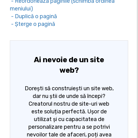
- Reordonează paginile (schimbă ordinea
meniului)
- Duplică o pagină
- Șterge o pagină
Ai nevoie de un site
web?
Dorești să construiești un site web,
dar nu știi de unde să începi?
Creatorul nostru de site-uri web
este soluția perfectă. Ușor de
utilizat și cu capacitatea de
personalizare pentru a se potrivi
nevoilor tale de afaceri, poți avea