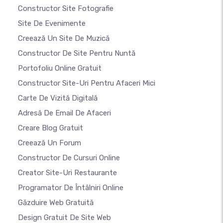
Constructor Site Fotografie
Site De Evenimente
Creează Un Site De Muzică
Constructor De Site Pentru Nuntă
Portofoliu Online Gratuit
Constructor Site-Uri Pentru Afaceri Mici
Carte De Vizită Digitală
Adresă De Email De Afaceri
Creare Blog Gratuit
Creează Un Forum
Constructor De Cursuri Online
Creator Site-Uri Restaurante
Programator De Întâlniri Online
Găzduire Web Gratuită
Design Gratuit De Site Web