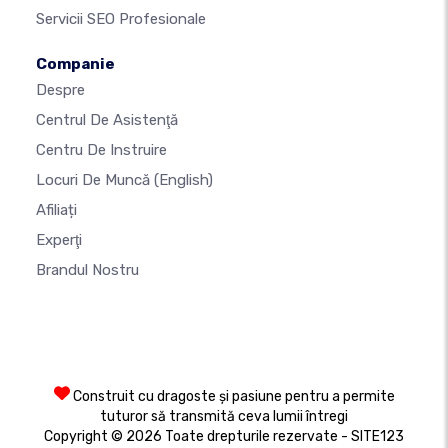
Servicii SEO Profesionale
Companie
Despre
Centrul De Asistenţă
Centru De Instruire
Locuri De Muncă
(English)
Afiliați
Experţi
Brandul Nostru
Construit cu dragoste și pasiune pentru a permite
tuturor să transmită ceva lumii întregi
Copyright © 2026 Toate drepturile rezervate - SITE123