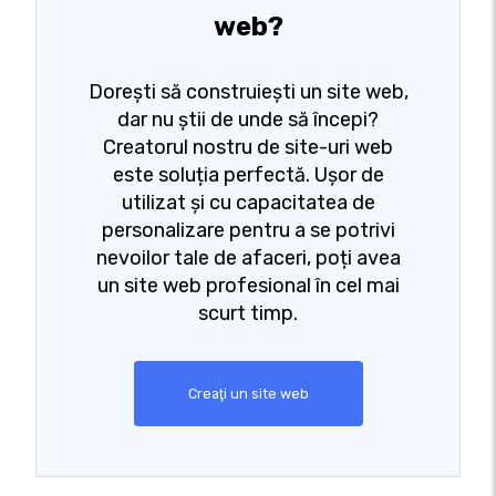
web?
Dorești să construiești un site web,
dar nu știi de unde să începi?
Creatorul nostru de site-uri web
este soluția perfectă. Ușor de
utilizat și cu capacitatea de
personalizare pentru a se potrivi
nevoilor tale de afaceri, poți avea
un site web profesional în cel mai
scurt timp.
Creaţi un site web