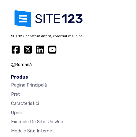
SITE123: construit diferit, construit mai bine.
Română
Produs
Pagina Principală
Preț
Caracteristici
Opinii
Exemple De Site-Uri Web
Modele Site Internet