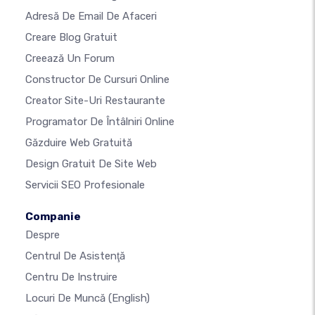
Adresă De Email De Afaceri
Creare Blog Gratuit
Creează Un Forum
Constructor De Cursuri Online
Creator Site-Uri Restaurante
Programator De Întâlniri Online
Găzduire Web Gratuită
Design Gratuit De Site Web
Servicii SEO Profesionale
Companie
Despre
Centrul De Asistenţă
Centru De Instruire
Locuri De Muncă
(English)