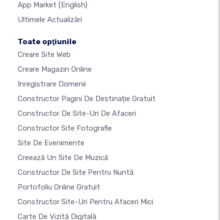
App Market
(English)
Ultimele Actualizări
Toate opţiunile
Creare Site Web
Creare Magazin Online
Inregistrare Domenii
Constructor Pagini De Destinație Gratuit
Constructor De Site-Uri De Afaceri
Constructor Site Fotografie
Site De Evenimente
Creează Un Site De Muzică
Constructor De Site Pentru Nuntă
Portofoliu Online Gratuit
Constructor Site-Uri Pentru Afaceri Mici
Carte De Vizită Digitală