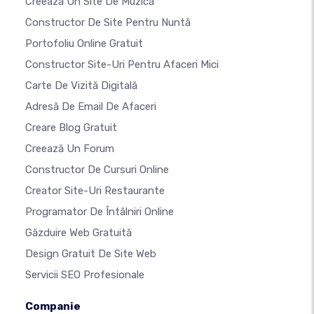
Creează Un Site De Muzică
Constructor De Site Pentru Nuntă
Portofoliu Online Gratuit
Constructor Site-Uri Pentru Afaceri Mici
Carte De Vizită Digitală
Adresă De Email De Afaceri
Creare Blog Gratuit
Creează Un Forum
Constructor De Cursuri Online
Creator Site-Uri Restaurante
Programator De Întâlniri Online
Găzduire Web Gratuită
Design Gratuit De Site Web
Servicii SEO Profesionale
Companie