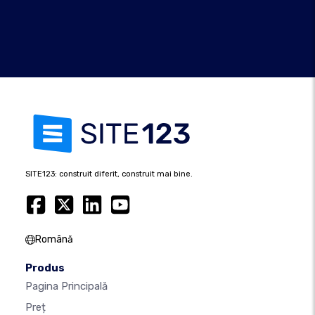
SITE123: construit diferit, construit mai bine.
Română
Produs
Pagina Principală
Preț