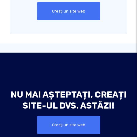
Creaţi un site web
NU MAI AȘTEPTAȚI, CREAȚI
SITE-UL DVS. ASTĂZI!
Creaţi un site web