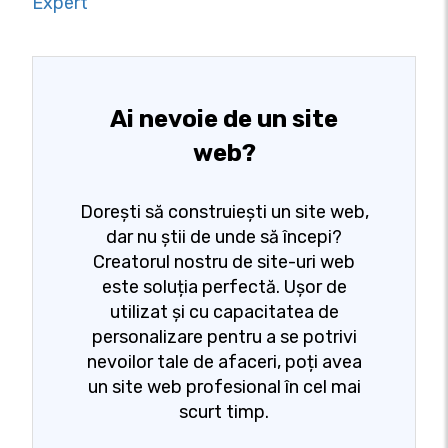
Expert
Ai nevoie de un site
web?
Dorești să construiești un site web,
dar nu știi de unde să începi?
Creatorul nostru de site-uri web
este soluția perfectă. Ușor de
utilizat și cu capacitatea de
personalizare pentru a se potrivi
nevoilor tale de afaceri, poți avea
un site web profesional în cel mai
scurt timp.