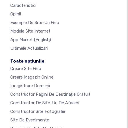
Caracteristici
Opinii
Exemple De Site-Uri Web
Modele Site Internet
App Market
(English)
Ultimele Actualizări
Toate opţiunile
Creare Site Web
Creare Magazin Online
Inregistrare Domenii
Constructor Pagini De Destinație Gratuit
Constructor De Site-Uri De Afaceri
Constructor Site Fotografie
Site De Evenimente