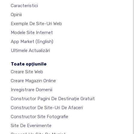
Caracteristici
Opinii
Exemple De Site-Uri Web
Modele Site Internet
App Market
(English)
Ultimele Actualizări
Toate opţiunile
Creare Site Web
Creare Magazin Online
Inregistrare Domenii
Constructor Pagini De Destinație Gratuit
Constructor De Site-Uri De Afaceri
Constructor Site Fotografie
Site De Evenimente