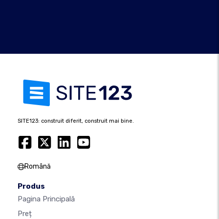
SITE123: construit diferit, construit mai bine.
Română
Produs
Pagina Principală
Preț