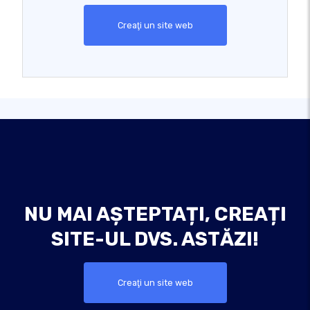
Creaţi un site web
NU MAI AȘTEPTAȚI, CREAȚI
SITE-UL DVS. ASTĂZI!
Creaţi un site web