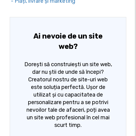
- Plăți, livrare și marketing
Ai nevoie de un site
web?
Dorești să construiești un site web,
dar nu știi de unde să începi?
Creatorul nostru de site-uri web
este soluția perfectă. Ușor de
utilizat și cu capacitatea de
personalizare pentru a se potrivi
nevoilor tale de afaceri, poți avea
un site web profesional în cel mai
scurt timp.