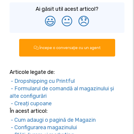
Ai găsit util acest articol?
😃
😐
😞
Începe o conversaţie cu un agent
Articole legate de:
- Dropshipping cu Printful
- Formularul de comandă al magazinului și
alte configurări
- Creați cupoane
În acest articol:
- Cum adaugi o pagină de Magazin
- Configurarea magazinului