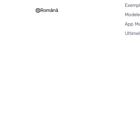
Exempl
Română
Modele
App M
Ultimel