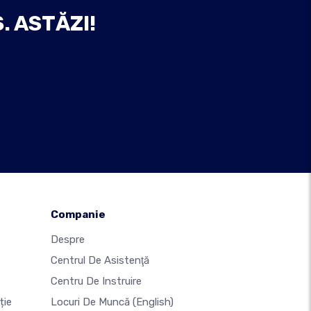
. ASTĂZI!
Companie
Despre
Centrul De Asistenţă
Centru De Instruire
ție
Locuri De Muncă
(English)