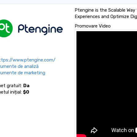
Ptengine is the Scalable Way 
Experiences and Optimize Dig
Promovare Video
tps://www.ptengine.com/
rumente de analiză
rumente de marketing
et gratuit:
Da
tul inițial:
$0