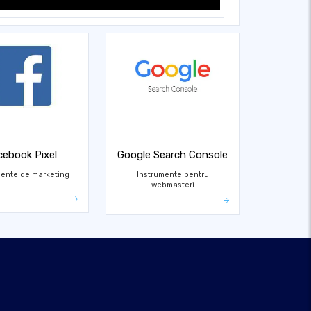
cebook Pixel
Google Search Console
mente de marketing
Instrumente pentru
webmasteri