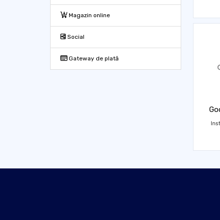
Magazin online
Social
Gateway de plată
Goo
Ins