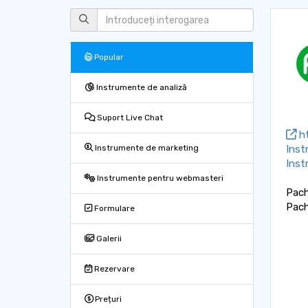
Popular
Instrumente de analiză
Suport Live Chat
ht
Inst
Instrumente de marketing
Inst
Instrumente pentru webmasteri
Pach
Pache
Formulare
Galerii
Rezervare
Prețuri