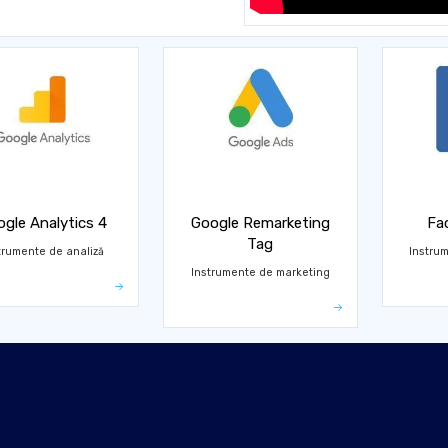
gle Analytics 4
Google Remarketing
Fa
Tag
trumente de analiză
Instru
Instrumente de marketing