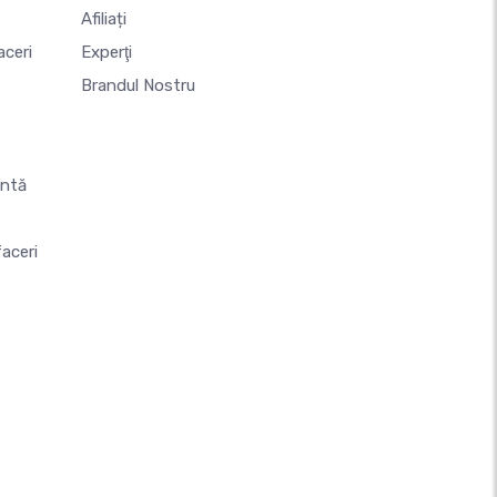
Afiliați
aceri
Experţi
Brandul Nostru
untă
aceri