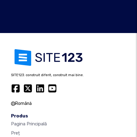
SITE123: construit diferit, construit mai bine.
Română
Produs
Pagina Principală
Preț