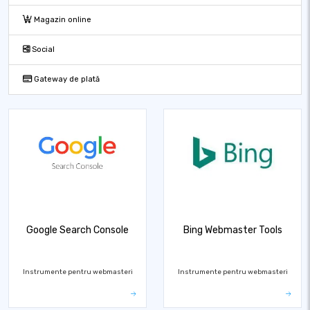
Magazin online
Social
Gateway de plată
Google Search Console
Bing Webmaster Tools
Instrumente pentru webmasteri
Instrumente pentru webmasteri