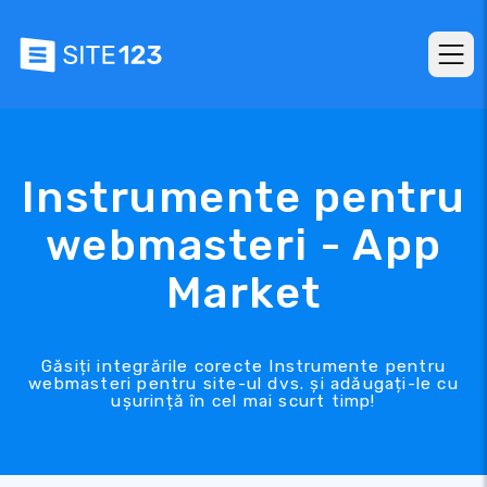
Instrumente pentru
webmasteri - App
Market
Găsiți integrările corecte Instrumente pentru
webmasteri pentru site-ul dvs. și adăugați-le cu
ușurință în cel mai scurt timp!