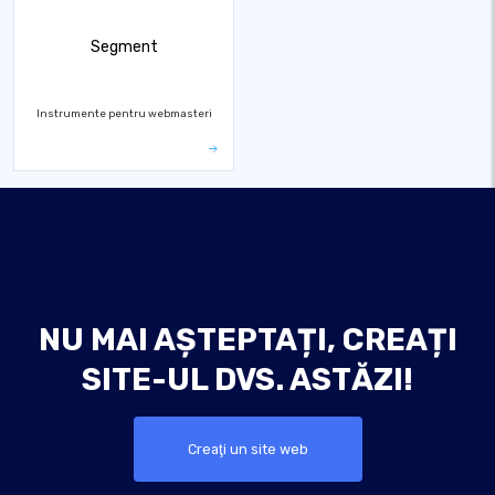
Segment
Instrumente pentru webmasteri
NU MAI AȘTEPTAȚI, CREAȚI
SITE-UL DVS. ASTĂZI!
Creaţi un site web