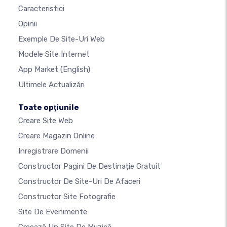
Caracteristici
Opinii
Exemple De Site-Uri Web
Modele Site Internet
App Market
(English)
Ultimele Actualizări
Toate opţiunile
Creare Site Web
Creare Magazin Online
Inregistrare Domenii
Constructor Pagini De Destinație Gratuit
Constructor De Site-Uri De Afaceri
Constructor Site Fotografie
Site De Evenimente