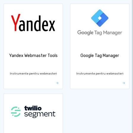
Yandex Webmaster Tools
Google Tag Manager
Instrumente pentru webmasteri
Instrumente pentru webmasteri