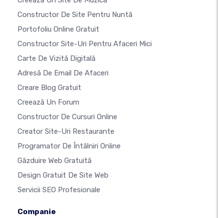
Creează Un Site De Muzică
Constructor De Site Pentru Nuntă
Portofoliu Online Gratuit
Constructor Site-Uri Pentru Afaceri Mici
Carte De Vizită Digitală
Adresă De Email De Afaceri
Creare Blog Gratuit
Creează Un Forum
Constructor De Cursuri Online
Creator Site-Uri Restaurante
Programator De Întâlniri Online
Găzduire Web Gratuită
Design Gratuit De Site Web
Servicii SEO Profesionale
Companie