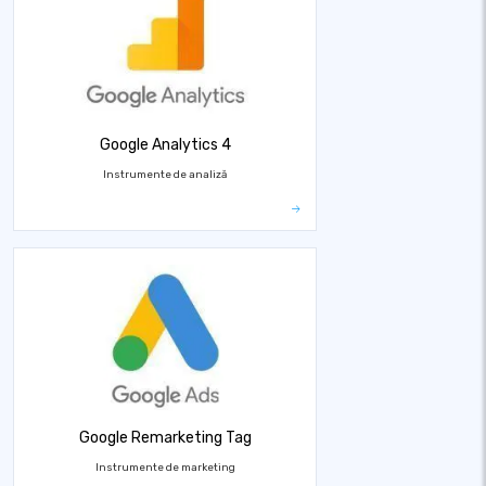
Google Analytics 4
Instrumente de analiză
Google Remarketing Tag
Instrumente de marketing