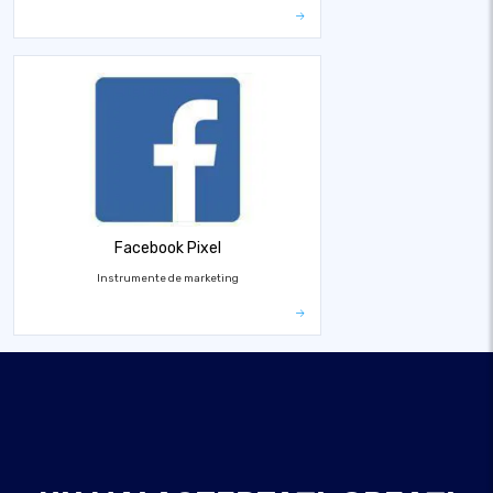
Facebook Pixel
Instrumente de marketing