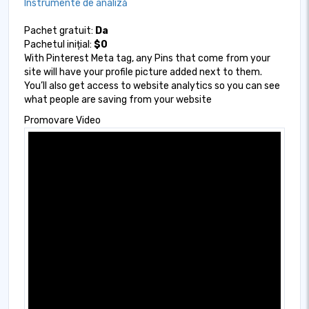
Instrumente de analiză
Pachet gratuit:
Da
Pachetul inițial:
$0
With Pinterest Meta tag, any Pins that come from your
site will have your profile picture added next to them.
You’ll also get access to website analytics so you can see
what people are saving from your website
Promovare Video