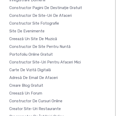
Inregistrare Domenii
Constructor Pagini De Destinație Gratuit
Constructor De Site-Uri De Afaceri
Constructor Site Fotografie
Site De Evenimente
Creează Un Site De Muzică
Constructor De Site Pentru Nuntă
Portofoliu Online Gratuit
Constructor Site-Uri Pentru Afaceri Mici
Carte De Vizită Digitală
Adresă De Email De Afaceri
Creare Blog Gratuit
Creează Un Forum
Constructor De Cursuri Online
Creator Site-Uri Restaurante