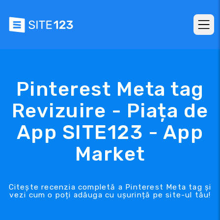
Pinterest Meta tag
Revizuire - Piața de
App SITE123 - App
Market
Citește recenzia completă a Pinterest Meta tag și
vezi cum o poți adăuga cu ușurință pe site-ul tău!