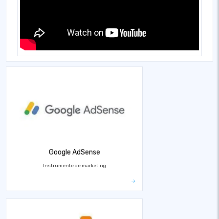
Google AdSense
Instrumente de marketing