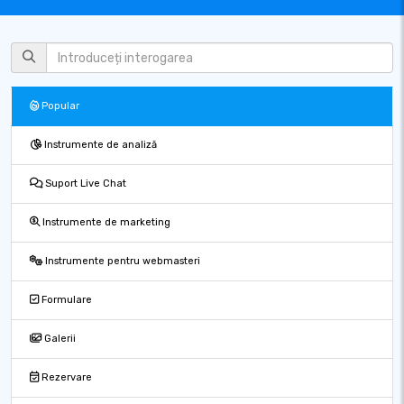
Popular
Instrumente de analiză
Suport Live Chat
Instrumente de marketing
Instrumente pentru webmasteri
Formulare
Galerii
Rezervare