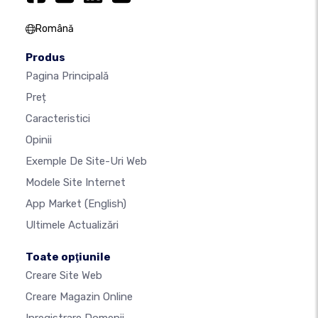
Română
Produs
Pagina Principală
Preț
Caracteristici
Opinii
Exemple De Site-Uri Web
Modele Site Internet
App Market
(English)
Ultimele Actualizări
Toate opţiunile
Creare Site Web
Creare Magazin Online