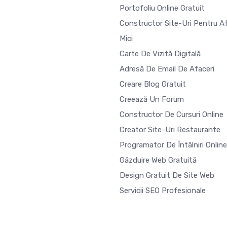
Portofoliu Online Gratuit
Constructor Site-Uri Pentru Af
Mici
Carte De Vizită Digitală
Adresă De Email De Afaceri
Creare Blog Gratuit
Creează Un Forum
Constructor De Cursuri Online
Creator Site-Uri Restaurante
Programator De Întâlniri Online
Găzduire Web Gratuită
Design Gratuit De Site Web
Servicii SEO Profesionale