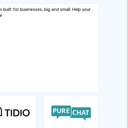
 built for businesses, big and small. Help your
!