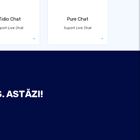
Tidio Chat
Pure Chat
port Live Chat
Suport Live Chat
. ASTĂZI!