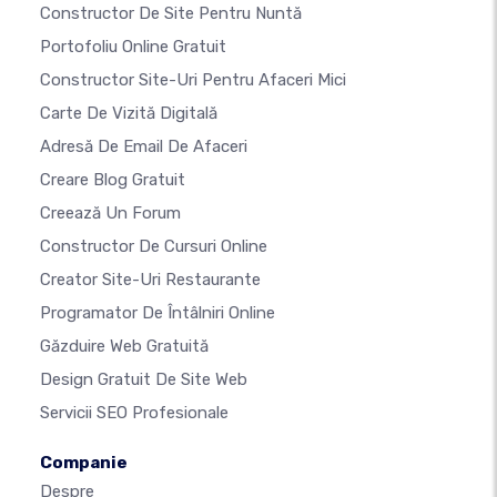
Constructor De Site Pentru Nuntă
Portofoliu Online Gratuit
Constructor Site-Uri Pentru Afaceri Mici
Carte De Vizită Digitală
Adresă De Email De Afaceri
Creare Blog Gratuit
Creează Un Forum
Constructor De Cursuri Online
Creator Site-Uri Restaurante
Programator De Întâlniri Online
Găzduire Web Gratuită
Design Gratuit De Site Web
Servicii SEO Profesionale
Companie
Despre