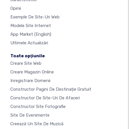
Opinii
Exemple De Site-Uri Web
Modele Site Internet
App Market
(English)
Ultimele Actualizări
Toate opţiunile
Creare Site Web
Creare Magazin Online
Inregistrare Domenii
Constructor Pagini De Destinație Gratuit
Constructor De Site-Uri De Afaceri
Constructor Site Fotografie
Site De Evenimente
Creează Un Site De Muzică