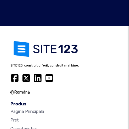
SITE123: construit diferit, construit mai bine.
Română
Produs
Pagina Principală
Preț
Caracteristici