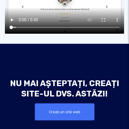
NU MAI AȘTEPTAȚI, CREAȚI
SITE-UL DVS. ASTĂZI!
Creaţi un site web