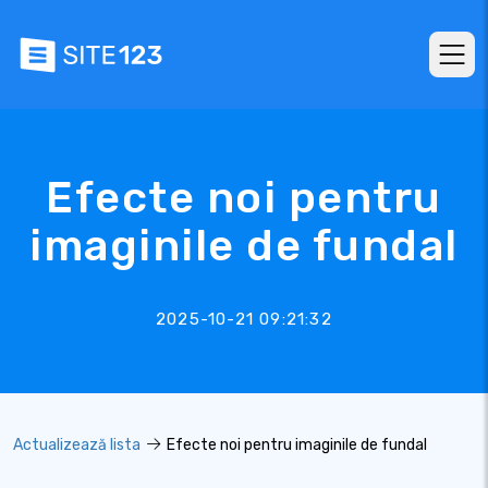
Efecte noi pentru
imaginile de fundal
2025-10-21 09:21:32
Actualizează lista
Efecte noi pentru imaginile de fundal