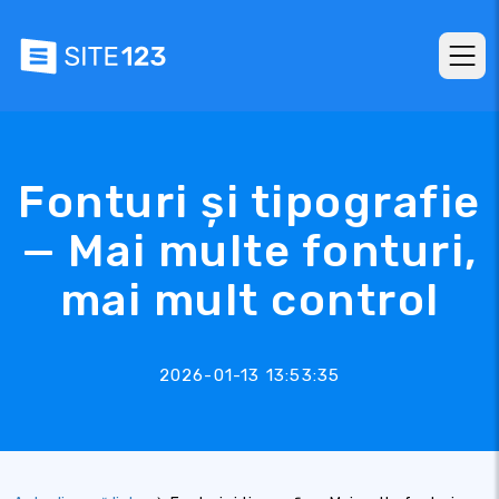
Fonturi și tipografie
— Mai multe fonturi,
mai mult control
2026-01-13 13:53:35