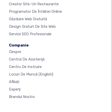
Creator Site-Uri Restaurante
Programator De Întâlniri Online
Găzduire Web Gratuită
Design Gratuit De Site Web
Servicii SEO Profesionale
Companie
Despre
Centrul De Asistenţă
Centru De Instruire
Locuri De Muncă
(English)
Afiliați
Experţi
Brandul Nostru