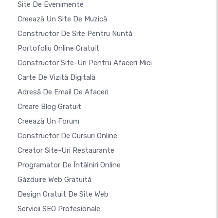
Site De Evenimente
Creează Un Site De Muzică
Constructor De Site Pentru Nuntă
Portofoliu Online Gratuit
Constructor Site-Uri Pentru Afaceri Mici
Carte De Vizită Digitală
Adresă De Email De Afaceri
Creare Blog Gratuit
Creează Un Forum
Constructor De Cursuri Online
Creator Site-Uri Restaurante
Programator De Întâlniri Online
Găzduire Web Gratuită
Design Gratuit De Site Web
Servicii SEO Profesionale