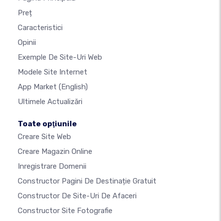
Preț
Caracteristici
Opinii
Exemple De Site-Uri Web
Modele Site Internet
App Market
(English)
Ultimele Actualizări
Toate opţiunile
Creare Site Web
Creare Magazin Online
Inregistrare Domenii
Constructor Pagini De Destinație Gratuit
Constructor De Site-Uri De Afaceri
Constructor Site Fotografie