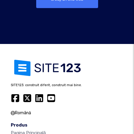
SITE123: construit diferit, construit mai bine.
Română
Produs
Pagina Principală