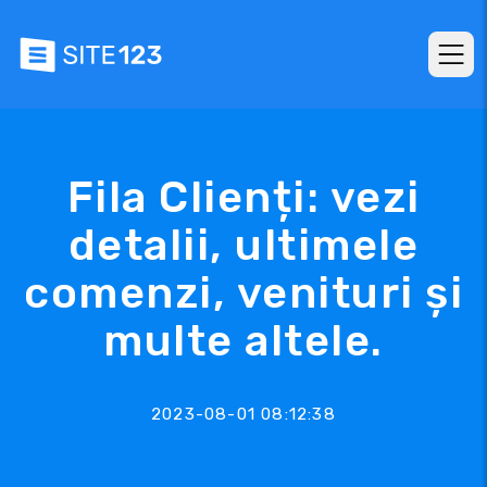
Fila Clienți: vezi
detalii, ultimele
comenzi, venituri și
multe altele.
2023-08-01 08:12:38