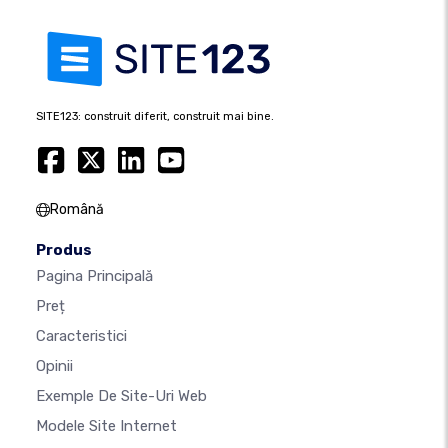
SITE123: construit diferit, construit mai bine.
Română
Produs
Pagina Principală
Preț
Caracteristici
Opinii
Exemple De Site-Uri Web
Modele Site Internet