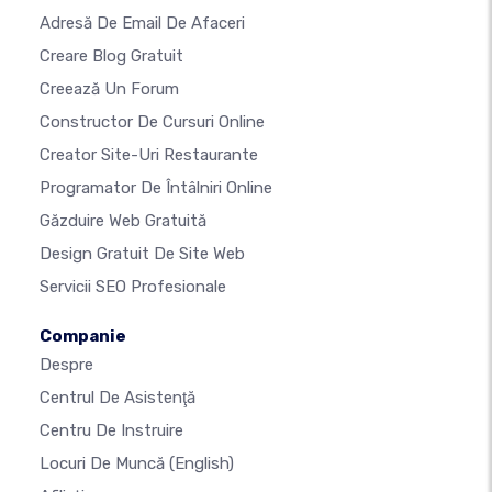
Adresă De Email De Afaceri
Creare Blog Gratuit
Creează Un Forum
Constructor De Cursuri Online
Creator Site-Uri Restaurante
Programator De Întâlniri Online
Găzduire Web Gratuită
Design Gratuit De Site Web
Servicii SEO Profesionale
Companie
Despre
Centrul De Asistenţă
Centru De Instruire
Locuri De Muncă
(English)