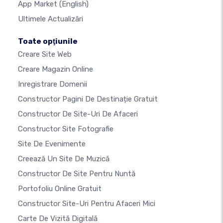
App Market
(English)
Ultimele Actualizări
Toate opţiunile
Creare Site Web
Creare Magazin Online
Inregistrare Domenii
Constructor Pagini De Destinație Gratuit
Constructor De Site-Uri De Afaceri
Constructor Site Fotografie
Site De Evenimente
Creează Un Site De Muzică
Constructor De Site Pentru Nuntă
Portofoliu Online Gratuit
Constructor Site-Uri Pentru Afaceri Mici
Carte De Vizită Digitală