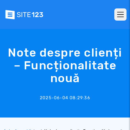
Note despre clienți
– Funcționalitate
nouă
2025-06-04 08:29:36