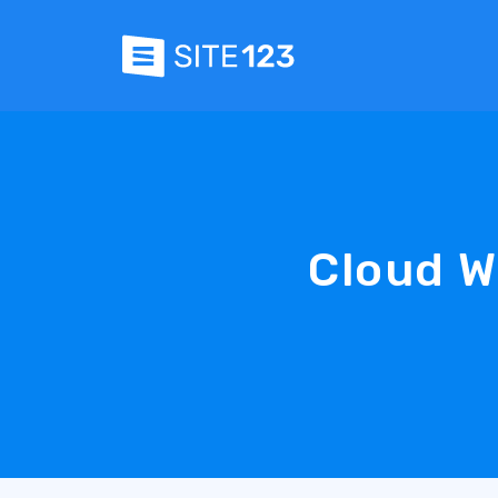
Cloud Wo