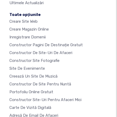
Ultimele Actualizări
Toate opţiunile
Creare Site Web
Creare Magazin Online
Inregistrare Domenii
Constructor Pagini De Destinație Gratuit
Constructor De Site-Uri De Afaceri
Constructor Site Fotografie
Site De Evenimente
Creează Un Site De Muzică
Constructor De Site Pentru Nuntă
Portofoliu Online Gratuit
Constructor Site-Uri Pentru Afaceri Mici
Carte De Vizită Digitală
Adresă De Email De Afaceri