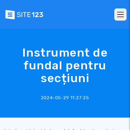
Instrument de
fundal pentru
secțiuni
2024-05-29 11:27:25