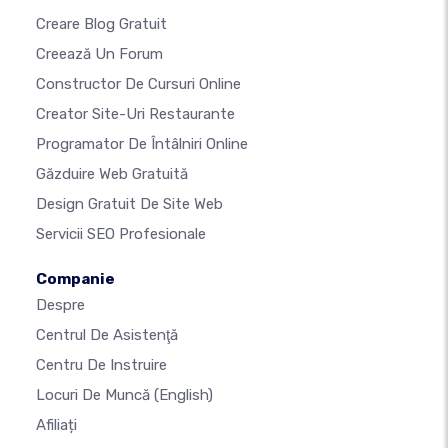
Creare Blog Gratuit
Creează Un Forum
Constructor De Cursuri Online
Creator Site-Uri Restaurante
Programator De Întâlniri Online
Găzduire Web Gratuită
Design Gratuit De Site Web
Servicii SEO Profesionale
Companie
Despre
Centrul De Asistenţă
Centru De Instruire
Locuri De Muncă
(English)
Afiliați