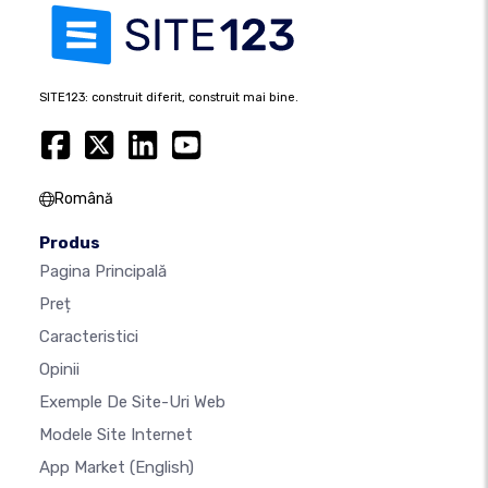
SITE123: construit diferit, construit mai bine.
Română
Produs
Pagina Principală
Preț
Caracteristici
Opinii
Exemple De Site-Uri Web
Modele Site Internet
App Market
(English)