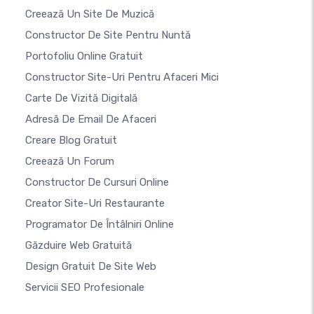
Creează Un Site De Muzică
Constructor De Site Pentru Nuntă
Portofoliu Online Gratuit
Constructor Site-Uri Pentru Afaceri Mici
Carte De Vizită Digitală
Adresă De Email De Afaceri
Creare Blog Gratuit
Creează Un Forum
Constructor De Cursuri Online
Creator Site-Uri Restaurante
Programator De Întâlniri Online
Găzduire Web Gratuită
Design Gratuit De Site Web
Servicii SEO Profesionale