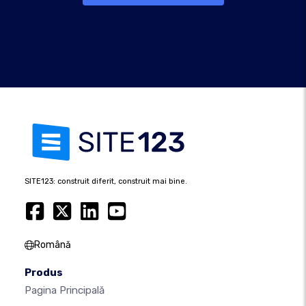
SITE123: construit diferit, construit mai bine.
Română
Produs
Pagina Principală