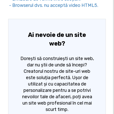
- Browserul dvs. nu acceptă video HTML5.
Ai nevoie de un site
web?
Dorești să construiești un site web,
dar nu știi de unde să începi?
Creatorul nostru de site-uri web
este soluția perfectă. Ușor de
utilizat și cu capacitatea de
personalizare pentru a se potrivi
nevoilor tale de afaceri, poți avea
un site web profesional în cel mai
scurt timp.