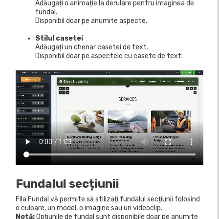
Adăugați o animație la derulare pentru imaginea de
fundal.
Disponibil doar pe anumite aspecte.
Stilul casetei
Adăugați un chenar casetei de text.
Disponibil doar pe aspectele cu casete de text.
Fundalul secțiunii
Fila Fundal vă permite să stilizați fundalul secțiunii folosind
o culoare, un model, o imagine sau un videoclip.
Notă:
Opțiunile de fundal sunt disponibile doar pe anumite