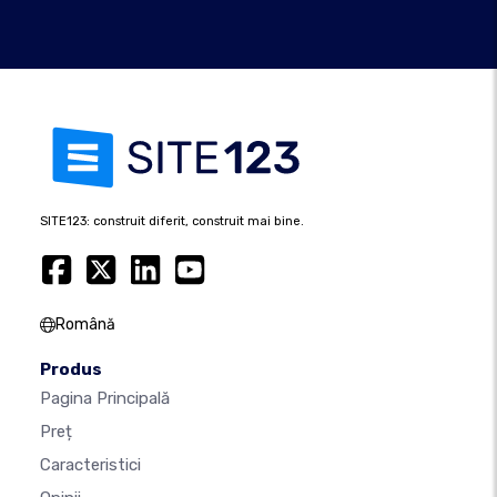
SITE123: construit diferit, construit mai bine.
Română
Produs
Pagina Principală
Preț
Caracteristici