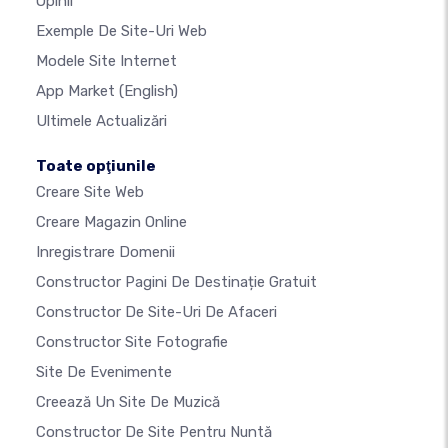
Opinii
Exemple De Site-Uri Web
Modele Site Internet
App Market
(English)
Ultimele Actualizări
Toate opţiunile
Creare Site Web
Creare Magazin Online
Inregistrare Domenii
Constructor Pagini De Destinație Gratuit
Constructor De Site-Uri De Afaceri
Constructor Site Fotografie
Site De Evenimente
Creează Un Site De Muzică
Constructor De Site Pentru Nuntă