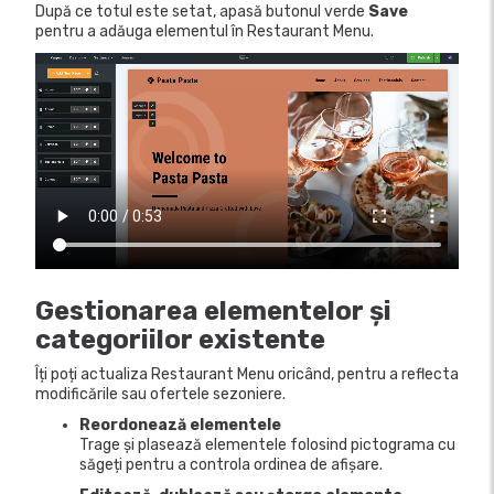
După ce totul este setat, apasă butonul verde
Save
pentru a adăuga elementul în Restaurant Menu.
Gestionarea elementelor și
categoriilor existente
Îți poți actualiza Restaurant Menu oricând, pentru a reflecta
modificările sau ofertele sezoniere.
Reordonează elementele
Trage și plasează elementele folosind pictograma cu
săgeți pentru a controla ordinea de afișare.