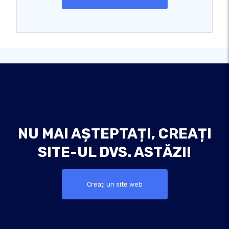
NU MAI AȘTEPTAȚI, CREAȚI
SITE-UL DVS. ASTĂZI!
Creaţi un site web