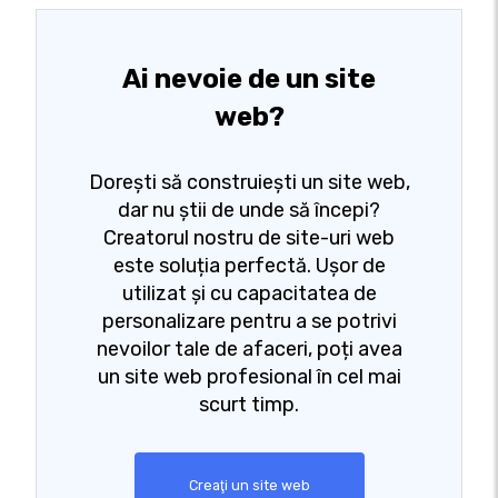
Ai nevoie de un site
web?
Dorești să construiești un site web,
dar nu știi de unde să începi?
Creatorul nostru de site-uri web
este soluția perfectă. Ușor de
utilizat și cu capacitatea de
personalizare pentru a se potrivi
nevoilor tale de afaceri, poți avea
un site web profesional în cel mai
scurt timp.
Creaţi un site web