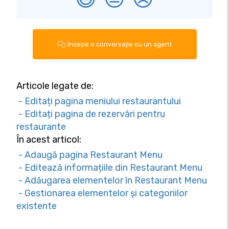
Începe o conversaţie cu un agent
Articole legate de:
- Editați pagina meniului restaurantului
- Editați pagina de rezervări pentru
restaurante
În acest articol:
- Adaugă pagina Restaurant Menu
- Editează informațiile din Restaurant Menu
- Adăugarea elementelor în Restaurant Menu
- Gestionarea elementelor și categoriilor
existente