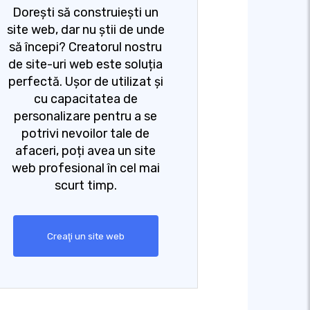
Dorești să construiești un
site web, dar nu știi de unde
să începi? Creatorul nostru
de site-uri web este soluția
perfectă. Ușor de utilizat și
cu capacitatea de
personalizare pentru a se
potrivi nevoilor tale de
afaceri, poți avea un site
web profesional în cel mai
scurt timp.
Creaţi un site web